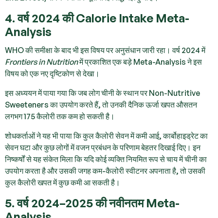
4. वर्ष 2024 की Calorie Intake Meta-
Analysis
WHO की समीक्षा के बाद भी इस विषय पर अनुसंधान जारी रहा। वर्ष 2024 में
Frontiers in Nutrition
में प्रकाशित एक बड़े Meta-Analysis ने इस
विषय को एक नए दृष्टिकोण से देखा।
इस अध्ययन में पाया गया कि जब लोग चीनी के स्थान पर Non-Nutritive
Sweeteners का उपयोग करते हैं, तो उनकी दैनिक ऊर्जा खपत औसतन
लगभग 175 कैलोरी तक कम हो सकती है।
शोधकर्ताओं ने यह भी पाया कि कुल कैलोरी सेवन में कमी आई, कार्बोहाइड्रेट का
सेवन घटा और कुछ लोगों में वजन प्रबंधन के परिणाम बेहतर दिखाई दिए। इन
निष्कर्षों से यह संकेत मिला कि यदि कोई व्यक्ति नियमित रूप से चाय में चीनी का
उपयोग करता है और उसकी जगह कम-कैलोरी स्वीटनर अपनाता है, तो उसकी
कुल कैलोरी खपत में कुछ कमी आ सकती है।
5. वर्ष 2024–2025 की नवीनतम Meta-
Analysis