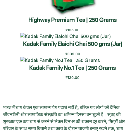
Highway Premium Tea | 250 Grams
₹
155.00
Kadak Family Elaichi Chai 500 gms (Jar)
₹
335.00
Kadak Family No.1 Tea | 250 Grams
₹
130.00
भारत में चाय केवल एक सामान्य पेय पदार्थ नहीं है, बल्कि यह लोगों की दैनिक
जीवनशैली और सामाजिक संस्कृति का अभिन्न हिस्सा बन चुकी है। सुबह की
शुरुआत एक कप चाय से करने से लेकर दिनभर की थकान दूर करने, मित्रों और
परिवार के साथ समय बिताने तथा कार्य के दौरान ताजगी बनाए रखने तक, चाय