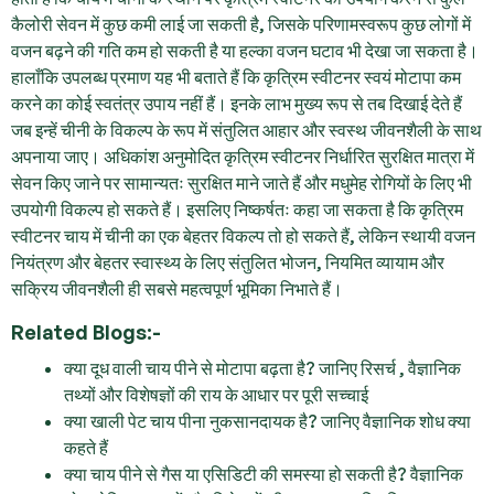
कैलोरी सेवन में कुछ कमी लाई जा सकती है, जिसके परिणामस्वरूप कुछ लोगों में
वजन बढ़ने की गति कम हो सकती है या हल्का वजन घटाव भी देखा जा सकता है।
हालाँकि उपलब्ध प्रमाण यह भी बताते हैं कि कृत्रिम स्वीटनर स्वयं मोटापा कम
करने का कोई स्वतंत्र उपाय नहीं हैं। इनके लाभ मुख्य रूप से तब दिखाई देते हैं
जब इन्हें चीनी के विकल्प के रूप में संतुलित आहार और स्वस्थ जीवनशैली के साथ
अपनाया जाए। अधिकांश अनुमोदित कृत्रिम स्वीटनर निर्धारित सुरक्षित मात्रा में
सेवन किए जाने पर सामान्यतः सुरक्षित माने जाते हैं और मधुमेह रोगियों के लिए भी
उपयोगी विकल्प हो सकते हैं। इसलिए निष्कर्षतः कहा जा सकता है कि कृत्रिम
स्वीटनर चाय में चीनी का एक बेहतर विकल्प तो हो सकते हैं, लेकिन स्थायी वजन
नियंत्रण और बेहतर स्वास्थ्य के लिए संतुलित भोजन, नियमित व्यायाम और
सक्रिय जीवनशैली ही सबसे महत्वपूर्ण भूमिका निभाते हैं।
Related Blogs:-
क्या दूध वाली चाय पीने से मोटापा बढ़ता है? जानिए रिसर्च , वैज्ञानिक
तथ्यों और विशेषज्ञों की राय के आधार पर पूरी सच्चाई
क्या खाली पेट चाय पीना नुकसानदायक है? जानिए वैज्ञानिक शोध क्या
कहते हैं
क्या चाय पीने से गैस या एसिडिटी की समस्या हो सकती है? वैज्ञानिक