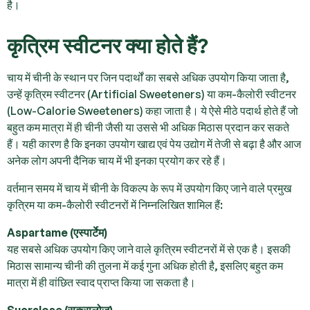
है।
कृत्रिम स्वीटनर क्या होते हैं?
चाय में चीनी के स्थान पर जिन पदार्थों का सबसे अधिक उपयोग किया जाता है,
उन्हें कृत्रिम स्वीटनर (Artificial Sweeteners) या कम-कैलोरी स्वीटनर
(Low-Calorie Sweeteners) कहा जाता है। ये ऐसे मीठे पदार्थ होते हैं जो
बहुत कम मात्रा में ही चीनी जैसी या उससे भी अधिक मिठास प्रदान कर सकते
हैं। यही कारण है कि इनका उपयोग खाद्य एवं पेय उद्योग में तेजी से बढ़ा है और आज
अनेक लोग अपनी दैनिक चाय में भी इनका प्रयोग कर रहे हैं।
वर्तमान समय में चाय में चीनी के विकल्प के रूप में उपयोग किए जाने वाले प्रमुख
कृत्रिम या कम-कैलोरी स्वीटनरों में निम्नलिखित शामिल हैं:
Aspartame (एस्पार्टेम)
यह सबसे अधिक उपयोग किए जाने वाले कृत्रिम स्वीटनरों में से एक है। इसकी
मिठास सामान्य चीनी की तुलना में कई गुना अधिक होती है, इसलिए बहुत कम
मात्रा में ही वांछित स्वाद प्राप्त किया जा सकता है।
Sucralose (सुक्रालोज़)