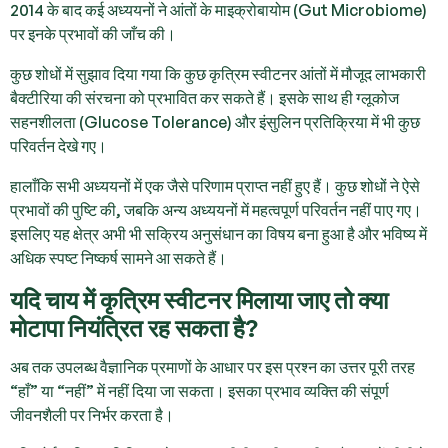
2014 के बाद कई अध्ययनों ने आंतों के माइक्रोबायोम (Gut Microbiome)
पर इनके प्रभावों की जाँच की।
कुछ शोधों में सुझाव दिया गया कि कुछ कृत्रिम स्वीटनर आंतों में मौजूद लाभकारी
बैक्टीरिया की संरचना को प्रभावित कर सकते हैं। इसके साथ ही ग्लूकोज
सहनशीलता (Glucose Tolerance) और इंसुलिन प्रतिक्रिया में भी कुछ
परिवर्तन देखे गए।
हालाँकि सभी अध्ययनों में एक जैसे परिणाम प्राप्त नहीं हुए हैं। कुछ शोधों ने ऐसे
प्रभावों की पुष्टि की, जबकि अन्य अध्ययनों में महत्वपूर्ण परिवर्तन नहीं पाए गए।
इसलिए यह क्षेत्र अभी भी सक्रिय अनुसंधान का विषय बना हुआ है और भविष्य में
अधिक स्पष्ट निष्कर्ष सामने आ सकते हैं।
यदि चाय में कृत्रिम स्वीटनर मिलाया जाए तो क्या
मोटापा नियंत्रित रह सकता है?
अब तक उपलब्ध वैज्ञानिक प्रमाणों के आधार पर इस प्रश्न का उत्तर पूरी तरह
“हाँ” या “नहीं” में नहीं दिया जा सकता। इसका प्रभाव व्यक्ति की संपूर्ण
जीवनशैली पर निर्भर करता है।