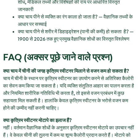
शोध, मेडिकल तथ्यों और विशेषज्ञों की राय पर आधारित विस्तृत
जानकारी
क्या चाय पीने से व्यक्ति का रंग काला हो जाता है? — वैज्ञानिक तथ्यों के
आधार पर सच्चाई
क्या चाय पीने से शरीर में डिहाइड्रेशन (पानी की कमी) हो सकता है? —
1900 से 2026 तक हुए प्रमुख वैज्ञानिक शोधों का विस्तृत विश्लेषण
FAQ (अक्सर पूछे जाने वाले प्रश्न)
क्या चाय में चीनी की जगह कृत्रिम स्वीटनर मिलाने से वजन कम हो सकता है?
चाय में चीनी के स्थान पर कृत्रिम स्वीटनर का उपयोग करने से अतिरिक्त कैलोरी
का सेवन कम किया जा सकता है। यदि व्यक्ति संतुलित आहार का पालन करता है
और नियमित शारीरिक गतिविधि भी करता है, तो इससे वजन प्रबंधन में कुछ
सहायता मिल सकती है। हालांकि केवल कृत्रिम स्वीटनर के भरोसे वजन कम
होने की उम्मीद नहीं करनी चाहिए।
क्या कृत्रिम स्वीटनर मोटापे का इलाज हैं?
नहीं। वर्तमान वैज्ञानिक शोधों के अनुसार कृत्रिम स्वीटनर मोटापे का उपचार नहीं
हैं। वे केवल चीनी की तुलना में कम या शून्य कैलोरी प्रदान करते हैं। मोटापे को