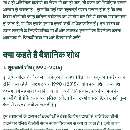
साथ ही अतिरिक्त कैलोरी का सेवन भी कम हो जाए, तो वजन को नियंत्रित रखना
आसान हो सकता है। हालाँकि यहाँ एक महत्वपूर्ण प्रश्न उत्पन्न होता है कि क्या
केवल चीनी की जगह कृत्रिम स्वीटनर का उपयोग कर लेने से वास्तव में वजन कम
हो जाता है, या फिर इसके प्रभाव इससे कहीं अधिक जटिल हैं। इस प्रश्न का
उत्तर समझने के लिए वैज्ञानिक शोधों और उपलब्ध प्रमाणों का विश्लेषण करना
आवश्यक है, जिनकी चर्चा हम आगे विस्तार से करेंगे।
क्या कहते है वैज्ञानिक शोध
1. शुरुआती शोध (1990–2015)
कृत्रिम स्वीटनरों और वजन नियंत्रण के संबंध में वैज्ञानिक अनुसंधान कई दशकों
से किए जा रहे हैं। विशेष रूप से 1990 से 2015 के बीच प्रकाशित अधिकांश
अध्ययनों में यह पाया गया कि जब लोग अपनी दैनिक चाय, कॉफी या अन्य पेय
पदार्थों में चीनी के स्थान पर कृत्रिम स्वीटनरों का उपयोग करते हैं, तो उनकी कुल
कैलोरी खपत में कमी आ सकती है।
इन अध्ययनों के दौरान शोधकर्ताओं ने देखा कि पेय पदार्थों से अतिरिक्त चीनी
हटाने पर दैनिक कैलोरी सेवन स्वाभाविक रूप से कम हो जाता है। इसी कारण