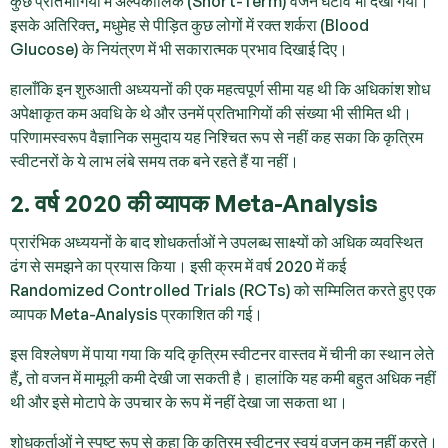
कुछ प्रतिभागियों में अल्पकालिक (Short-Term) वजन घटाव भी देखा गया।
इसके अतिरिक्त, मधुमेह से पीड़ित कुछ लोगों में रक्त शर्करा (Blood
Glucose) के नियंत्रण में भी सकारात्मक प्रभाव दिखाई दिए।
हालाँकि इन शुरुआती अध्ययनों की एक महत्वपूर्ण सीमा यह थी कि अधिकांश शोध
अपेक्षाकृत कम अवधि के थे और उनमें प्रतिभागियों की संख्या भी सीमित थी।
परिणामस्वरूप वैज्ञानिक समुदाय यह निश्चित रूप से नहीं कह सका कि कृत्रिम
स्वीटनरों के ये लाभ लंबे समय तक बने रहते हैं या नहीं।
2. वर्ष 2020 की व्यापक Meta-Analysis
प्रारंभिक अध्ययनों के बाद शोधकर्ताओं ने उपलब्ध साक्ष्यों को अधिक व्यवस्थित
ढंग से समझने का प्रयास किया। इसी क्रम में वर्ष 2020 में कई
Randomized Controlled Trials (RCTs) को सम्मिलित करते हुए एक
व्यापक Meta-Analysis प्रकाशित की गई।
इस विश्लेषण में पाया गया कि यदि कृत्रिम स्वीटनर वास्तव में चीनी का स्थान लेते
हैं, तो वजन में मामूली कमी देखी जा सकती है। हालांकि यह कमी बहुत अधिक नहीं
थी और इसे मोटापे के उपचार के रूप में नहीं देखा जा सकता था।
शोधकर्ताओं ने स्पष्ट रूप से कहा कि कृत्रिम स्वीटनर स्वयं वजन कम नहीं करते।