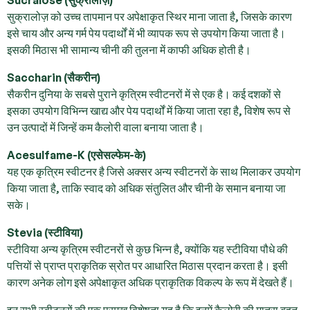
सुक्रालोज़ को उच्च तापमान पर अपेक्षाकृत स्थिर माना जाता है, जिसके कारण
इसे चाय और अन्य गर्म पेय पदार्थों में भी व्यापक रूप से उपयोग किया जाता है।
इसकी मिठास भी सामान्य चीनी की तुलना में काफी अधिक होती है।
Saccharin (सैकरीन)
सैकरीन दुनिया के सबसे पुराने कृत्रिम स्वीटनरों में से एक है। कई दशकों से
इसका उपयोग विभिन्न खाद्य और पेय पदार्थों में किया जाता रहा है, विशेष रूप से
उन उत्पादों में जिन्हें कम कैलोरी वाला बनाया जाता है।
Acesulfame-K (एसेसल्फेम-के)
यह एक कृत्रिम स्वीटनर है जिसे अक्सर अन्य स्वीटनरों के साथ मिलाकर उपयोग
किया जाता है, ताकि स्वाद को अधिक संतुलित और चीनी के समान बनाया जा
सके।
Stevia (स्टीविया)
स्टीविया अन्य कृत्रिम स्वीटनरों से कुछ भिन्न है, क्योंकि यह स्टीविया पौधे की
पत्तियों से प्राप्त प्राकृतिक स्रोत पर आधारित मिठास प्रदान करता है। इसी
कारण अनेक लोग इसे अपेक्षाकृत अधिक प्राकृतिक विकल्प के रूप में देखते हैं।
इन सभी स्वीटनरों की एक प्रमुख विशेषता यह है कि इनमें कैलोरी की मात्रा बहुत