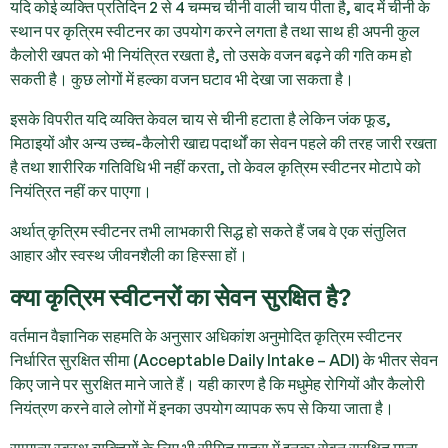
यदि कोई व्यक्ति प्रतिदिन 2 से 4 चम्मच चीनी वाली चाय पीता है, बाद में चीनी के
स्थान पर कृत्रिम स्वीटनर का उपयोग करने लगता है तथा साथ ही अपनी कुल
कैलोरी खपत को भी नियंत्रित रखता है, तो उसके वजन बढ़ने की गति कम हो
सकती है। कुछ लोगों में हल्का वजन घटाव भी देखा जा सकता है।
इसके विपरीत यदि व्यक्ति केवल चाय से चीनी हटाता है लेकिन जंक फूड,
मिठाइयों और अन्य उच्च-कैलोरी खाद्य पदार्थों का सेवन पहले की तरह जारी रखता
है तथा शारीरिक गतिविधि भी नहीं करता, तो केवल कृत्रिम स्वीटनर मोटापे को
नियंत्रित नहीं कर पाएगा।
अर्थात् कृत्रिम स्वीटनर तभी लाभकारी सिद्ध हो सकते हैं जब वे एक संतुलित
आहार और स्वस्थ जीवनशैली का हिस्सा हों।
क्या कृत्रिम स्वीटनरों का सेवन सुरक्षित है?
वर्तमान वैज्ञानिक सहमति के अनुसार अधिकांश अनुमोदित कृत्रिम स्वीटनर
निर्धारित सुरक्षित सीमा (Acceptable Daily Intake – ADI) के भीतर सेवन
किए जाने पर सुरक्षित माने जाते हैं। यही कारण है कि मधुमेह रोगियों और कैलोरी
नियंत्रण करने वाले लोगों में इनका उपयोग व्यापक रूप से किया जाता है।