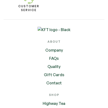
CUSTOMER
SERVICE
ABOUT
Company
FAQs
Quality
Gift Cards
Contact
SHOP
Highway Tea