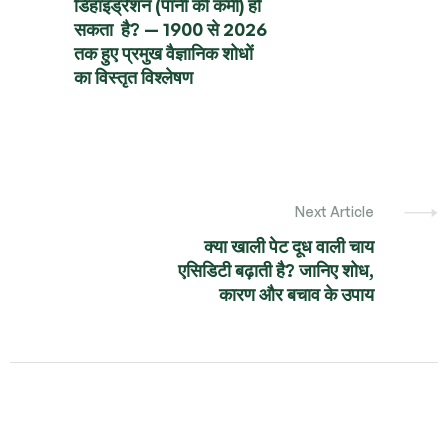
डिहाइड्रेशन (पानी की कमी) हो
सकता है? — 1900 से 2026
तक हुए प्रमुख वैज्ञानिक शोधों
का विस्तृत विश्लेषण
Next Article
क्या खाली पेट दूध वाली चाय
एसिडिटी बढ़ाती है? जानिए शोध,
कारण और बचाव के उपाय