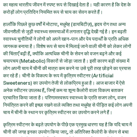
का महत्व भारतीय जीवन में स्पष्ट रूप से दिखाई देता है। यही कारण है कि देश के
करोड़ों लोग प्रतिदिन नियमित रूप से चाय का सेवन करते हैं।
हालाँकि पिछले कुछ वर्षों में मोटापा, मधुमेह (डायबिटीज़), हृदय रोग तथा अन्य
जीवनशैली से जुड़ी स्वास्थ्य समस्याओं में लगातार वृद्धि देखी गई है। इन बढ़ती
स्वास्थ्य चुनौतियों ने लोगों को अपने खान-पान और पेय पदार्थों के प्रति अधिक
जागरूक बनाया है। विशेष रूप से चाय में मिलाई जाने वाली चीनी को लेकर लोगों
की चिंताएँ बढ़ी हैं, क्योंकि अत्यधिक चीनी के सेवन को वजन बढ़ने और कई
चयापचय (Metabolic) विकारों से जोड़ा जाता है। इसी कारण बड़ी संख्या में
लोग अपनी चाय में चीनी की मात्रा कम करने या उसे पूरी तरह छोड़ने का प्रयास
कर रहे हैं।
चीनी के विकल्प के रूप में कृत्रिम स्वीटनर (Artificial
Sweeteners) का उपयोग तेजी से लोकप्रिय हुआ है।
आज बाजार में ऐसे
अनेक स्वीटनर उपलब्ध हैं, जिन्हें कम या शून्य कैलोरी वाला विकल्प बताकर
प्रचारित किया जाता है। परिणामस्वरूप स्वास्थ्य के प्रति सजग लोग, वजन
नियंत्रित करने की इच्छा रखने वाले व्यक्ति तथा मधुमेह से पीड़ित कई लोग अपनी
चाय में चीनी के स्थान पर कृत्रिम स्वीटनर का उपयोग करने लगे हैं।
कृत्रिम स्वीटनर के बढ़ते उपयोग के पीछे एक प्रमुख धारणा यह है कि यदि चाय में
चीनी की जगह इनका उपयोग किया जाए, तो अतिरिक्त कैलोरी के सेवन से बचा