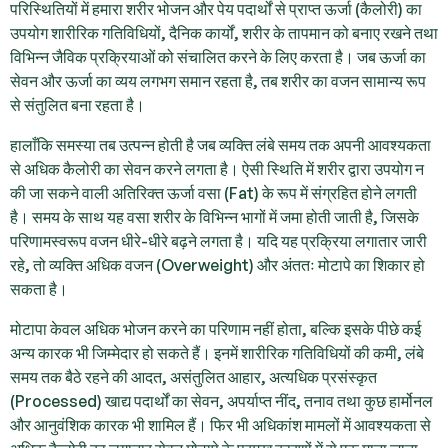
परिस्थितियों में हमारा शरीर भोजन और पेय पदार्थों से प्राप्त ऊर्जा (कैलोरी) का
उपयोग शारीरिक गतिविधियों, दैनिक कार्यों, शरीर के तापमान को बनाए रखने तथा
विभिन्न जैविक प्रक्रियाओं को संचालित करने के लिए करता है। जब ऊर्जा का
सेवन और ऊर्जा का व्यय लगभग समान रहता है, तब शरीर का वजन सामान्य रूप
से संतुलित बना रहता है।
हालाँकि समस्या तब उत्पन्न होती है जब व्यक्ति लंबे समय तक अपनी आवश्यकता
से अधिक कैलोरी का सेवन करने लगता है। ऐसी स्थिति में शरीर द्वारा उपयोग न
की जा सकने वाली अतिरिक्त ऊर्जा वसा (Fat) के रूप में संग्रहित होने लगती
है। समय के साथ यह वसा शरीर के विभिन्न भागों में जमा होती जाती है, जिसके
परिणामस्वरूप वजन धीरे-धीरे बढ़ने लगता है। यदि यह प्रक्रिया लगातार जारी
रहे, तो व्यक्ति अधिक वजन (Overweight) और अंततः मोटापे का शिकार हो
सकता है।
मोटापा केवल अधिक भोजन करने का परिणाम नहीं होता, बल्कि इसके पीछे कई
अन्य कारक भी जिम्मेदार हो सकते हैं। इनमें शारीरिक गतिविधियों की कमी, लंबे
समय तक बैठे रहने की आदत, असंतुलित आहार, अत्यधिक प्रसंस्कृत
(Processed) खाद्य पदार्थों का सेवन, अपर्याप्त नींद, तनाव तथा कुछ हार्मोनल
और आनुवंशिक कारक भी शामिल हैं। फिर भी अधिकांश मामलों में आवश्यकता से