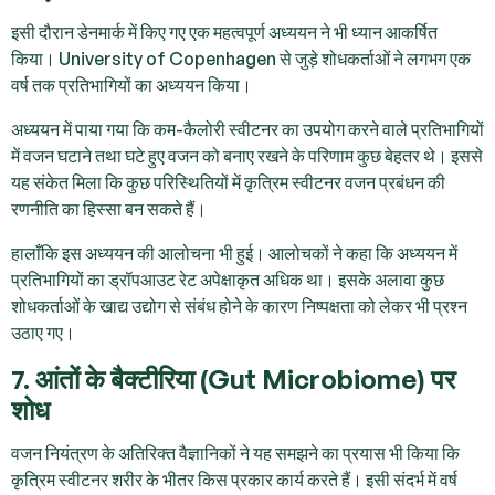
इसी दौरान डेनमार्क में किए गए एक महत्वपूर्ण अध्ययन ने भी ध्यान आकर्षित
किया। University of Copenhagen से जुड़े शोधकर्ताओं ने लगभग एक
वर्ष तक प्रतिभागियों का अध्ययन किया।
अध्ययन में पाया गया कि कम-कैलोरी स्वीटनर का उपयोग करने वाले प्रतिभागियों
में वजन घटाने तथा घटे हुए वजन को बनाए रखने के परिणाम कुछ बेहतर थे। इससे
यह संकेत मिला कि कुछ परिस्थितियों में कृत्रिम स्वीटनर वजन प्रबंधन की
रणनीति का हिस्सा बन सकते हैं।
हालाँकि इस अध्ययन की आलोचना भी हुई। आलोचकों ने कहा कि अध्ययन में
प्रतिभागियों का ड्रॉपआउट रेट अपेक्षाकृत अधिक था। इसके अलावा कुछ
शोधकर्ताओं के खाद्य उद्योग से संबंध होने के कारण निष्पक्षता को लेकर भी प्रश्न
उठाए गए।
7. आंतों के बैक्टीरिया (Gut Microbiome) पर
शोध
वजन नियंत्रण के अतिरिक्त वैज्ञानिकों ने यह समझने का प्रयास भी किया कि
कृत्रिम स्वीटनर शरीर के भीतर किस प्रकार कार्य करते हैं। इसी संदर्भ में वर्ष