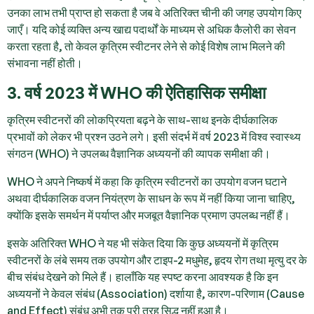
उनका लाभ तभी प्राप्त हो सकता है जब वे अतिरिक्त चीनी की जगह उपयोग किए
जाएँ। यदि कोई व्यक्ति अन्य खाद्य पदार्थों के माध्यम से अधिक कैलोरी का सेवन
करता रहता है, तो केवल कृत्रिम स्वीटनर लेने से कोई विशेष लाभ मिलने की
संभावना नहीं होती।
3. वर्ष 2023 में WHO की ऐतिहासिक समीक्षा
कृत्रिम स्वीटनरों की लोकप्रियता बढ़ने के साथ-साथ इनके दीर्घकालिक
प्रभावों को लेकर भी प्रश्न उठने लगे।
इसी संदर्भ में वर्ष 2023 में विश्व स्वास्थ्य
संगठन (WHO)
ने उपलब्ध वैज्ञानिक अध्ययनों की व्यापक समीक्षा की।
WHO ने अपने निष्कर्ष में कहा कि कृत्रिम स्वीटनरों का उपयोग वजन घटाने
अथवा दीर्घकालिक वजन नियंत्रण के साधन के रूप में नहीं किया जाना चाहिए,
क्योंकि इसके समर्थन में पर्याप्त और मजबूत वैज्ञानिक प्रमाण उपलब्ध नहीं हैं।
इसके अतिरिक्त WHO ने यह भी संकेत दिया कि कुछ अध्ययनों में कृत्रिम
स्वीटनरों के लंबे समय तक उपयोग और टाइप-2 मधुमेह, हृदय रोग तथा मृत्यु दर के
बीच संबंध देखने को मिले हैं। हालाँकि यह स्पष्ट करना आवश्यक है कि इन
अध्ययनों ने केवल संबंध (Association) दर्शाया है, कारण-परिणाम (Cause
and Effect) संबंध अभी तक पूरी तरह सिद्ध नहीं हुआ है।