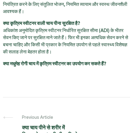
नियंत्रित करने के लिए संतुलित भोजन, नियमित व्यायाम और स्वस्थ जीवनशैली
आवश्यक हैं।
क्या कृत्रिम स्वीटनर वाली चाय पीना सुरक्षित है?
अधिकांश अनुमोदित कृत्रिम स्वीटनर निर्धारित सुरक्षित सीमा (ADI) के भीतर
सेवन किए जाने पर सुरक्षित माने जाते हैं। फिर भी इनका अत्यधिक सेवन करने से
बचना चाहिए और किसी भी प्रकार के नियमित उपयोग से पहले स्वास्थ्य विशेषज्ञ
की सलाह लेना बेहतर होता है।
क्या मधुमेह रोगी चाय में कृत्रिम स्वीटनर का उपयोग कर सकते हैं?
Previous Article
क्या चाय पीने से शरीर में