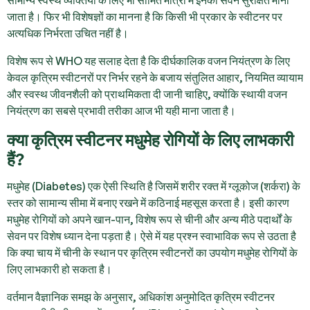
सामान्य स्वस्थ व्यक्तियों के लिए भी सीमित मात्रा में इनका सेवन सुरक्षित माना
जाता है। फिर भी विशेषज्ञों का मानना है कि किसी भी प्रकार के स्वीटनर पर
अत्यधिक निर्भरता उचित नहीं है।
विशेष रूप से WHO यह सलाह देता है कि दीर्घकालिक वजन नियंत्रण के लिए
केवल कृत्रिम स्वीटनरों पर निर्भर रहने के बजाय संतुलित आहार, नियमित व्यायाम
और स्वस्थ जीवनशैली को प्राथमिकता दी जानी चाहिए, क्योंकि स्थायी वजन
नियंत्रण का सबसे प्रभावी तरीका आज भी यही माना जाता है।
क्या कृत्रिम स्वीटनर मधुमेह रोगियों के लिए लाभकारी
हैं?
मधुमेह (Diabetes) एक ऐसी स्थिति है जिसमें शरीर रक्त में ग्लूकोज (शर्करा) के
स्तर को सामान्य सीमा में बनाए रखने में कठिनाई महसूस करता है। इसी कारण
मधुमेह रोगियों को अपने खान-पान, विशेष रूप से चीनी और अन्य मीठे पदार्थों के
सेवन पर विशेष ध्यान देना पड़ता है। ऐसे में यह प्रश्न स्वाभाविक रूप से उठता है
कि क्या चाय में चीनी के स्थान पर कृत्रिम स्वीटनरों का उपयोग मधुमेह रोगियों के
लिए लाभकारी हो सकता है।
वर्तमान वैज्ञानिक समझ के अनुसार, अधिकांश अनुमोदित कृत्रिम स्वीटनर