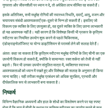
गुणवत्ता और जीवनशैली पर ध्यान न दे, तो अपेक्षित लाभ सीमित रह सकते हैं।
इसके अतिरिक्त, सभी मधुमेह रोगियों की स्वास्थ्य स्थिति, दवाएँ, आयु, वजन और
चयापचय संबंधी आवश्यकताएँ एक-दूसरे से भिन्न हो सकती हैं। इसलिए जो
विकल्प एक व्यक्ति के लिए उपयुक्त हो, वह दूसरे व्यक्ति के लिए उतना लाभकारी
हो यह आवश्यक नहीं है। यही कारण है कि विशेषज्ञ किसी भी प्रकार के कृत्रिम
स्वीटनर का नियमित उपयोग शुरू करने से पहले चिकित्सक,
एंडोक्राइनोलॉजिस्ट या योग्य डाइटीशियन से परामर्श लेने की सलाह देते हैं।
अंततः कहा जा सकता है कि कृत्रिम स्वीटनर मधुमेह रोगियों के लिए चीनी का एक
उपयोगी विकल्प हो सकते हैं, क्योंकि वे सामान्यतः रक्त शर्करा को तेजी से नहीं
बढ़ाते। फिर भी उनका उपयोग संतुलित मात्रा में, व्यक्तिगत स्वास्थ्य
आवश्यकताओं को ध्यान में रखते हुए और विशेषज्ञ की सलाह के अनुसार ही किया
जाना चाहिए। यही तरीका मधुमेह प्रबंधन को अधिक सुरक्षित, प्रभावी और
दीर्घकालिक रूप से लाभकारी बना सकता है।
निष्कर्ष
विभिन्न वैज्ञानिक अध्ययनों और हाल के शोधों का विश्लेषण करने पर यह स्पष्ट
होता है कि चाय में चीनी के स्थान पर कृत्रिम स्वीटनर का उपयोग करने से कुल