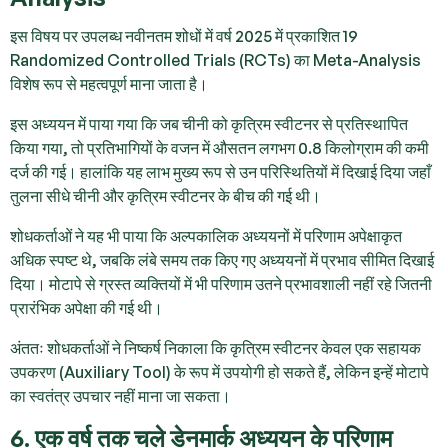
इस विषय पर उपलब्ध नवीनतम शोधों में वर्ष 2025 में प्रकाशित 19
Randomized Controlled Trials (RCTs) का Meta-Analysis
विशेष रूप से महत्वपूर्ण माना जाता है।
इस अध्ययन में पाया गया कि जब चीनी को कृत्रिम स्वीटनर से प्रतिस्थापित
किया गया, तो प्रतिभागियों के वजन में औसतन लगभग 0.8 किलोग्राम की कमी
दर्ज की गई। हालांकि यह लाभ मुख्य रूप से उन परिस्थितियों में दिखाई दिया जहाँ
तुलना सीधे चीनी और कृत्रिम स्वीटनर के बीच की गई थी।
शोधकर्ताओं ने यह भी पाया कि अल्पकालिक अध्ययनों में परिणाम अपेक्षाकृत
अधिक स्पष्ट थे, जबकि लंबे समय तक किए गए अध्ययनों में प्रभाव सीमित दिखाई
दिया। मोटापे से ग्रस्त व्यक्तियों में भी परिणाम उतने प्रभावशाली नहीं रहे जितनी
प्रारंभिक अपेक्षा की गई थी।
अंततः शोधकर्ताओं ने निष्कर्ष निकाला कि कृत्रिम स्वीटनर केवल एक सहायक
उपकरण (Auxiliary Tool) के रूप में उपयोगी हो सकते हैं, लेकिन इन्हें मोटापे
का स्वतंत्र उपचार नहीं माना जा सकता।
6. एक वर्ष तक चले डेनमार्क अध्ययन के परिणाम