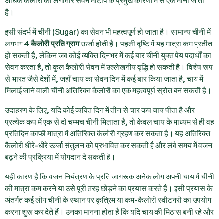
अधिक कैलोरी का लगातार सेवन मोटापे के प्रमुख कारणों में से एक माना जाता
है।
इसी संदर्भ में चीनी (Sugar) का सेवन भी महत्वपूर्ण हो जाता है। सामान्य चीनी में
लगभग
4 कैलोरी प्रति ग्राम
ऊर्जा होती है। पहली दृष्टि में यह मात्रा कम प्रतीत
हो सकती है, लेकिन जब कोई व्यक्ति दिनभर में कई बार चीनी युक्त पेय पदार्थों का
सेवन करता है, तो कुल कैलोरी सेवन में उल्लेखनीय वृद्धि हो सकती है। विशेष रूप
से भारत जैसे देशों में, जहाँ चाय का सेवन दिन में कई बार किया जाता है, चाय में
मिलाई जाने वाली चीनी अतिरिक्त कैलोरी का एक महत्वपूर्ण स्रोत बन सकती है।
उदाहरण के लिए, यदि कोई व्यक्ति दिन में तीन से चार कप चाय पीता है और
प्रत्येक कप में एक से दो चम्मच चीनी मिलाता है, तो केवल चाय के माध्यम से ही वह
प्रतिदिन काफी मात्रा में अतिरिक्त कैलोरी ग्रहण कर सकता है। यह अतिरिक्त
कैलोरी धीरे-धीरे ऊर्जा संतुलन को प्रभावित कर सकती है और लंबे समय में वजन
बढ़ने की प्रक्रिया में योगदान दे सकती है।
यही कारण है कि वजन नियंत्रण के प्रति जागरूक अनेक लोग अपनी चाय में चीनी
की मात्रा कम करने या उसे पूरी तरह छोड़ने का प्रयास करते हैं। इसी प्रयास के
अंतर्गत कई लोग चीनी के स्थान पर कृत्रिम या कम-कैलोरी स्वीटनरों का उपयोग
करना शुरू कर देते हैं। उनका मानना होता है कि यदि चाय की मिठास बनी रहे और