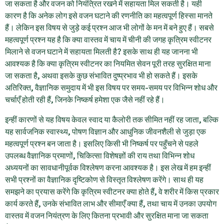
जा सकता है और वजन को नियंत्रित रखने में सहायता मिल सकती है। यही
कारण है कि अनेक लोग इसे वजन घटाने की रणनीति का महत्वपूर्ण हिस्सा मानते
हैं। लेकिन इस विषय से जुड़े कई प्रश्न आज भी लोगों के मन में बने हुए हैं। सबसे
महत्वपूर्ण प्रश्न यह है कि क्या वास्तव में चाय में चीनी की जगह कृत्रिम स्वीटनर
मिलाने से वजन घटाने में सहायता मिलती है? इसके साथ ही यह जानना भी
आवश्यक है कि क्या कृत्रिम स्वीटनर का नियमित सेवन पूरी तरह सुरक्षित माना
जा सकता है, अथवा इसके कुछ संभावित दुष्प्रभाव भी हो सकते हैं। इसके
अतिरिक्त, वैज्ञानिक समुदाय में भी इस विषय पर समय-समय पर विभिन्न शोध और
चर्चाएँ होती रही हैं, जिनके निष्कर्ष हमेशा एक जैसे नहीं रहे हैं।
इन्हीं कारणों से यह विषय केवल स्वाद या कैलोरी तक सीमित नहीं रह जाता, बल्कि
यह सार्वजनिक स्वास्थ्य, पोषण विज्ञान और आधुनिक जीवनशैली से जुड़ा एक
महत्वपूर्ण प्रश्न बन जाता है। इसलिए किसी भी निष्कर्ष पर पहुँचने से पहले
उपलब्ध वैज्ञानिक प्रमाणों, चिकित्सा विशेषज्ञों की राय तथा विभिन्न शोध
अध्ययनों का सावधानीपूर्वक विश्लेषण करना आवश्यक है। इस लेख में हम इन्हीं
सभी प्रश्नों का वैज्ञानिक दृष्टिकोण से विस्तृत विश्लेषण करेंगे। साथ ही यह
समझने का प्रयास करेंगे कि कृत्रिम स्वीटनर क्या होते हैं, वे शरीर में किस प्रकार
कार्य करते हैं, उनके संभावित लाभ और सीमाएँ क्या हैं, तथा चाय में उनका उपयोग
वास्तव में वजन नियंत्रण के लिए कितना प्रभावी और सुरक्षित माना जा सकता