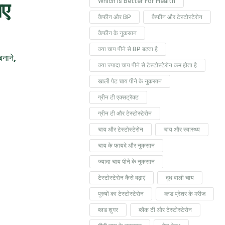
Which Is Better For Health
िए
कैफीन और BP
कैफीन और टेस्टोस्टेरोन
कैफीन के नुकसान
क्या चाय पीने से BP बढ़ता है
बनाने,
क्या ज्यादा चाय पीने से टेस्टोस्टेरोन कम होता है
खाली पेट चाय पीने के नुकसान
ग्रीन टी एक्सट्रैक्ट
ग्रीन टी और टेस्टोस्टेरोन
चाय और टेस्टोस्टेरोन
चाय और स्वास्थ्य
चाय के फायदे और नुकसान
ज्यादा चाय पीने के नुकसान
टेस्टोस्टेरोन कैसे बढ़ाएं
दूध वाली चाय
पुरुषों का टेस्टोस्टेरोन
ब्लड प्रेशर के मरीज
ब्लड शुगर
ब्लैक टी और टेस्टोस्टेरोन