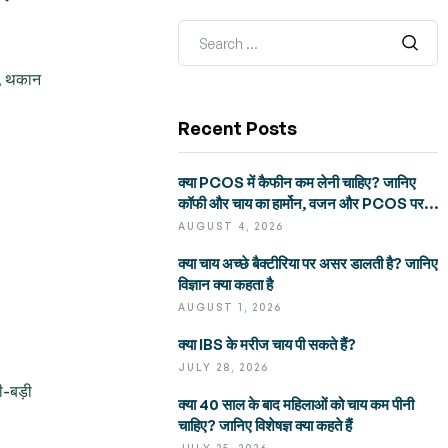
े, थकान
Recent Posts
क्या PCOS में कैफीन कम लेनी चाहिए? जानिए
कॉफी और चाय का हार्मोन, वजन और PCOS पर
असर
AUGUST 4, 2026
क्या चाय अच्छे बैक्टीरिया पर असर डालती है? जानिए
विज्ञान क्या कहता है
AUGUST 1, 2026
क्या IBS के मरीज चाय पी सकते हैं?
JULY 28, 2026
ी-बड़ी
क्या 40 साल के बाद महिलाओं को चाय कम पीनी
चाहिए? जानिए विशेषज्ञ क्या कहते हैं
JULY 25, 2026