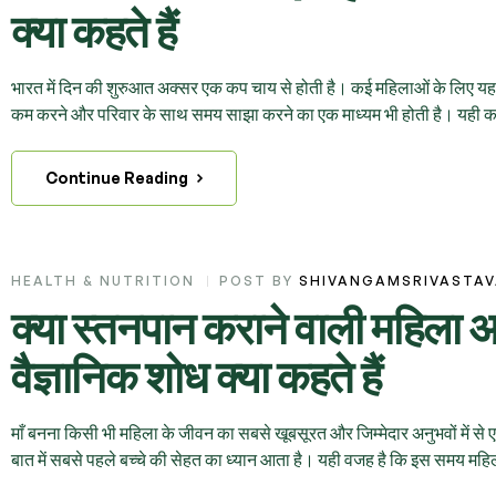
क्या कहते हैं
भारत में दिन की शुरुआत अक्सर एक कप चाय से होती है। कई महिलाओं के लिए यह 
कम करने और परिवार के साथ समय साझा करने का एक माध्यम भी होती है। यही का
Continue Reading
HEALTH & NUTRITION
POST BY
SHIVANGAMSRIVASTA
क्या स्तनपान कराने वाली महिला 
वैज्ञानिक शोध क्या कहते हैं
माँ बनना किसी भी महिला के जीवन का सबसे खूबसूरत और जिम्मेदार अनुभवों में से 
बात में सबसे पहले बच्चे की सेहत का ध्यान आता है। यही वजह है कि इस समय म