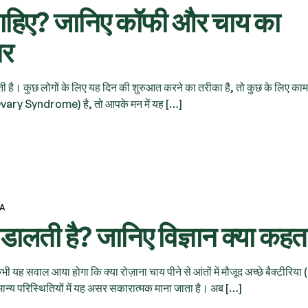
चाहिए? जानिए कॉफी और चाय का
सर
ी है। कुछ लोगों के लिए यह दिन की शुरुआत करने का तरीका है, तो कुछ के लिए काम
ary Syndrome) है, तो आपके मन में यह […]
VA
 डालती है? जानिए विज्ञान क्या कहता
ह सवाल आया होगा कि क्या रोज़ाना चाय पीने से आंतों में मौजूद अच्छे बैक्टीरिया
न्य परिस्थितियों में यह असर सकारात्मक माना जाता है। अब […]