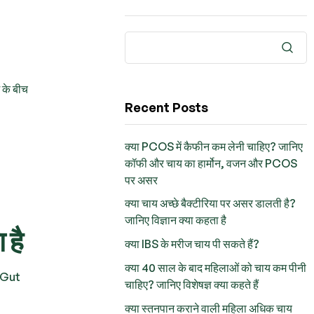
 के बीच
Recent Posts
क्या PCOS में कैफीन कम लेनी चाहिए? जानिए
कॉफी और चाय का हार्मोन, वजन और PCOS
पर असर
क्या चाय अच्छे बैक्टीरिया पर असर डालती है?
जानिए विज्ञान क्या कहता है
 है
क्या IBS के मरीज चाय पी सकते हैं?
क्या 40 साल के बाद महिलाओं को चाय कम पीनी
 (Gut
चाहिए? जानिए विशेषज्ञ क्या कहते हैं
क्या स्तनपान कराने वाली महिला अधिक चाय