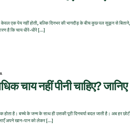
केवल एक पेय नहीं होती, बल्कि दिनभर की भागदौड़ के बीच कुछ पल सुकून से बितान
रण है कि चाय धीरे-धीरे […]
VA
अधिक चाय नहीं पीनी चाहिए? जानिए
एक होता है। बच्चे के जन्म के साथ ही उसकी पूरी दिनचर्या बदल जाती है। अब हर छोट
हिलाएँ अपने खान-पान को लेकर […]