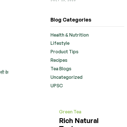
Blog Categories
Health & Nutrition
Lifestyle
Product Tips
Recipes
Tea Blogs
िसी के
Uncategorized
UPSC
Green Tea
Rich Natural