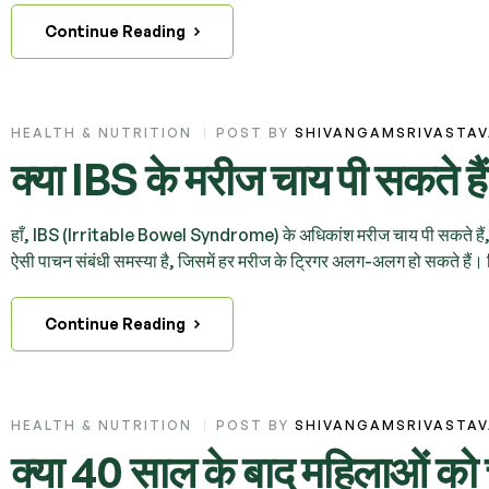
Continue Reading
HEALTH & NUTRITION
POST BY
SHIVANGAMSRIVASTA
क्या IBS के मरीज चाय पी सकते है
हाँ, IBS (Irritable Bowel Syndrome) के अधिकांश मरीज चाय पी सकते हैं, ल
ऐसी पाचन संबंधी समस्या है, जिसमें हर मरीज के ट्रिगर अलग-अलग हो सकते हैं। 
Continue Reading
HEALTH & NUTRITION
POST BY
SHIVANGAMSRIVASTA
क्या 40 साल के बाद महिलाओं को 