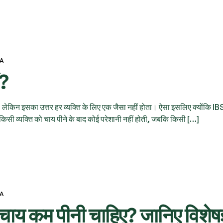
VA
ं?
ेकिन इसका उत्तर हर व्यक्ति के लिए एक जैसा नहीं होता। ऐसा इसलिए क्योंकि I
किसी व्यक्ति को चाय पीने के बाद कोई परेशानी नहीं होती, जबकि किसी […]
VA
चाय कम पीनी चाहिए? जानिए विशेषज