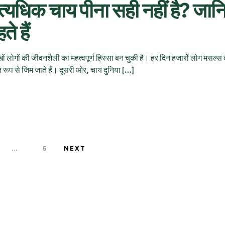
अत्यधिक चाय पीना सही नहीं है? जान
े हैं
ोगों की जीवनशैली का महत्वपूर्ण हिस्सा बन चुकी है। हर दिन हजारों लोग मसल्स 
 रूप से जिम जाते हैं। दूसरी ओर, चाय दुनिया […]
…
5
NEXT