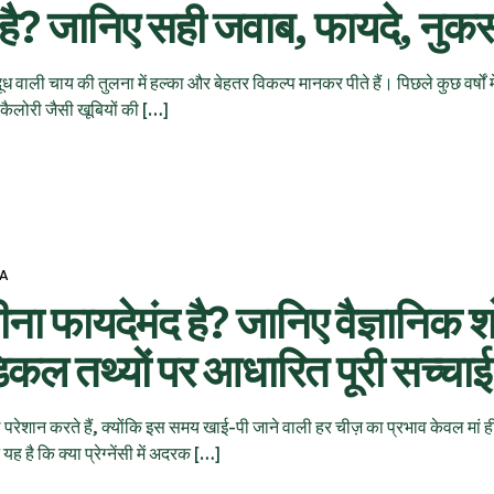
ही है? जानिए सही जवाब, फायदे, नुक
 दूध वाली चाय की तुलना में हल्का और बेहतर विकल्प मानकर पीते हैं। पिछले कुछ वर्षों म
म कैलोरी जैसी खूबियों की […]
VA
 पीना फायदेमंद है? जानिए वैज्ञानिक 
ेडिकल तथ्यों पर आधारित पूरी सच्चाई
ेशान करते हैं, क्योंकि इस समय खाई-पी जाने वाली हर चीज़ का प्रभाव केवल मां ही
यह है कि क्या प्रेग्नेंसी में अदरक […]