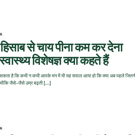
VA
के हिसाब से चाय पीना कम कर देना
स्थ्य विशेषज्ञ क्या कहते हैं
ो सकता है कि कभी न कभी आपके मन में भी यह सवाल आया हो कि क्या अब पहले जित
योंकि जैसे-जैसे उम्र बढ़ती […]
VA