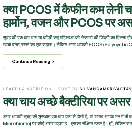
क्या PCOS में कैफीन कम लेनी 
हार्मोन, वजन और PCOS पर अ
सुबह की एक कप चाय या कॉफी कई महिलाओं की रोजमर्रा की जिंदगी का हिस्सा होत
ऊर्जा बनाए रखने का एक सहारा। लेकिन अगर आपको PCOS (Polycystic Ov
Continue Reading
HEALTH & NUTRITION
POST BY
SHIVANGAMSRIVASTA
क्या चाय अच्छे बैक्टीरिया पर असर
अगर आपकी सुबह की शुरुआत एक कप चाय से होती है, तो शायद आपके मन में भी कभी य
Microbiome) पर कोई असर पड़ता है। इसका संक्षिप्त उत्तर है—हाँ, लेकिन सामा