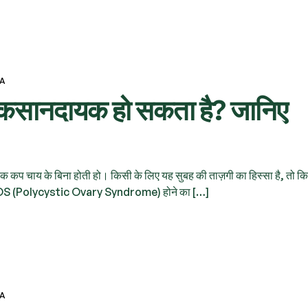
VA
 नुकसानदायक हो सकता है? जानिए
एक कप चाय के बिना होती हो। किसी के लिए यह सुबह की ताज़गी का हिस्सा है, तो क
 PCOS (Polycystic Ovary Syndrome) होने का […]
VA