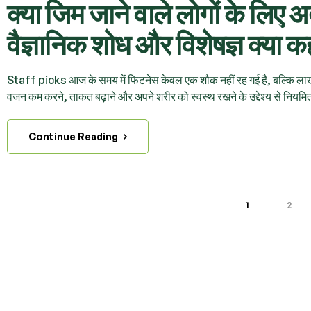
क्या जिम जाने वाले लोगों के लिए 
वैज्ञानिक शोध और विशेषज्ञ क्या कहत
Staff picks आज के समय में फिटनेस केवल एक शौक नहीं रह गई है, बल्कि लाखों ल
वजन कम करने, ताकत बढ़ाने और अपने शरीर को स्वस्थ रखने के उद्देश्य से नियमित
Continue Reading
1
2