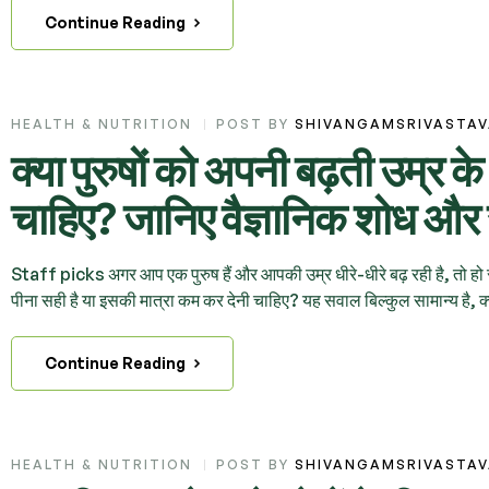
Continue Reading
HEALTH & NUTRITION
POST BY
SHIVANGAMSRIVASTA
क्या पुरुषों को अपनी बढ़ती उम्र 
चाहिए? जानिए वैज्ञानिक शोध और स्वा
Staff picks अगर आप एक पुरुष हैं और आपकी उम्र धीरे-धीरे बढ़ रही है, तो ह
पीना सही है या इसकी मात्रा कम कर देनी चाहिए? यह सवाल बिल्कुल सामान्य है, क्
Continue Reading
HEALTH & NUTRITION
POST BY
SHIVANGAMSRIVASTA