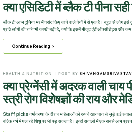
क्या एसिडिटी में ब्लैक टी पीना स
ब्लैक टी आज दुनिया भर में पसंद किए जाने वाले पेयों में से एक है। बहुत से लोग इसे
प्रति लोगों की रुचि भी काफी बढ़ी है, क्योंकि इसमें मौजूद एंटीऑक्सीडेंट्स और क
Continue Reading
HEALTH & NUTRITION
POST BY
SHIVANGAMSRIVASTA
क्या प्रेग्नेंसी में अदरक वाली चाय
स्त्री रोग विशेषज्ञों की राय और म
Staff picks गर्भावस्था के दौरान महिलाओं को अपने खानपान से जुड़े कई सवाल पर
बल्कि गर्भ में पल रहे शिशु पर भी पड़ सकता है। इन्हीं सवालों में एक सबसे आम प्रश्न 