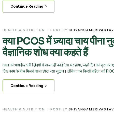
Continue Reading
HEALTH & NUTRITION
POST BY
SHIVANGAMSRIVASTA
क्या PCOS में ज़्यादा चाय पीना
वैज्ञानिक शोध क्या कहते हैं
आज की भागदौड़ भरी ज़िंदगी में शायद ही कोई ऐसा घर होगा, जहाँ दिन की शुरुआत 
लिए काम के बीच मिलने वाला छोटा-सा सुकून। लेकिन जब किसी महिला को
Continue Reading
HEALTH & NUTRITION
POST BY
SHIVANGAMSRIVASTA