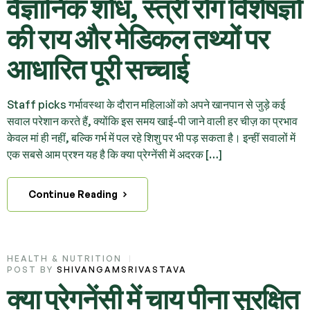
वैज्ञानिक शोध, स्त्री रोग विशेषज्ञों
की राय और मेडिकल तथ्यों पर
आधारित पूरी सच्चाई
Staff picks गर्भावस्था के दौरान महिलाओं को अपने खानपान से जुड़े कई
सवाल परेशान करते हैं, क्योंकि इस समय खाई-पी जाने वाली हर चीज़ का प्रभाव
केवल मां ही नहीं, बल्कि गर्भ में पल रहे शिशु पर भी पड़ सकता है। इन्हीं सवालों में
एक सबसे आम प्रश्न यह है कि क्या प्रेग्नेंसी में अदरक […]
Continue Reading
HEALTH & NUTRITION
POST BY
SHIVANGAMSRIVASTAVA
क्या प्रेगनेंसी में चाय पीना सुरक्षित