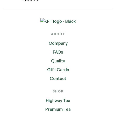
SERVICE
ABOUT
Company
FAQs
Quality
Gift Cards
Contact
SHOP
Highway Tea
Premium Tea