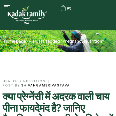
(0)
Home Page
/
Posts tagged “Pregnancy Nutrition”
HEALTH & NUTRITION
POST BY
SHIVANGAMSRIVASTAVA
क्या प्रेग्नेंसी में अदरक वाली चाय
पीना फायदेमंद है? जानिए