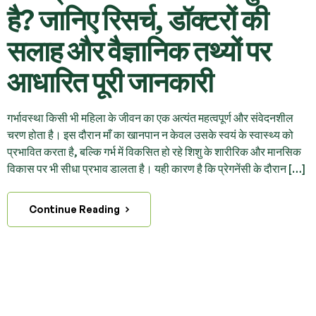
है? जानिए रिसर्च, डॉक्टरों की
सलाह और वैज्ञानिक तथ्यों पर
आधारित पूरी जानकारी
गर्भावस्था किसी भी महिला के जीवन का एक अत्यंत महत्वपूर्ण और संवेदनशील
चरण होता है। इस दौरान माँ का खानपान न केवल उसके स्वयं के स्वास्थ्य को
प्रभावित करता है, बल्कि गर्भ में विकसित हो रहे शिशु के शारीरिक और मानसिक
विकास पर भी सीधा प्रभाव डालता है। यही कारण है कि प्रेगनेंसी के दौरान […]
Continue Reading