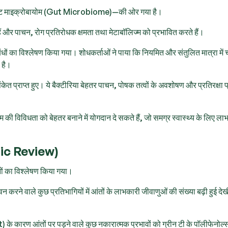
 क्षेत्र—गट माइक्रोबायोम (Gut Microbiome)—की ओर गया है।
 हैं और पाचन, रोग प्रतिरोधक क्षमता तथा मेटाबॉलिज्म को प्रभावित करते हैं।
ंबंधों का विश्लेषण किया गया। शोधकर्ताओं ने पाया कि नियमित और संतुलित मात्रा में
 है।
केत प्राप्त हुए। ये बैक्टीरिया बेहतर पाचन, पोषक तत्वों के अवशोषण और प्रतिरक्षा 
 की विविधता को बेहतर बनाने में योगदान दे सकते हैं, जो समग्र स्वास्थ्य के लिए ला
atic Review)
नों का विश्लेषण किया गया।
न करने वाले कुछ प्रतिभागियों में आंतों के लाभकारी जीवाणुओं की संख्या बढ़ी हुई द
 के कारण आंतों पर पड़ने वाले कुछ नकारात्मक प्रभावों को ग्रीन टी के पॉलीफेनोल