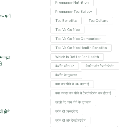
Pregnancy Nutrition
Pregnancy Tea Safety
ध्ययनों
Tea Benefits
Tea Culture
Tea Vs Coffee
Tea Vs Coffee Comparison
Tea Vs Coffee Health Benefits
ो मजबूत
Which Is Better For Health
से
कैफीन और BP
कैफीन और टेस्टोस्टेरोन
कैफीन के नुकसान
क्या चाय पीने से BP बढ़ता है
क्या ज्यादा चाय पीने से टेस्टोस्टेरोन कम होता है
खाली पेट चाय पीने के नुकसान
ं होने
ग्रीन टी एक्सट्रैक्ट
ग्रीन टी और टेस्टोस्टेरोन