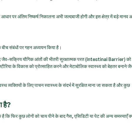
आधार पर अंतिम निष्कर्ष निकालना अभी जल्दबाजी होगी और इस क्षेत्र में बड़े मानव अ
थ्य के बीच संबंधों पर गहन अध्ययन किया है।
ौजूद जैव-सक्रिय यौगिक आंतों की भीतरी सुरक्षात्मक परत (Intestinal Barrier) क
टीरिया के विकास को प्रोत्साहित करने और मेटाबोलिक स्वास्थ्य को बेहतर बनाने जै
स्थ व्यक्तियों के लिए पाचन स्वास्थ्य के संदर्भ में सुरक्षित माना जा सकता है और कुछ
ा है?
ै कि फिर कुछ लोगों को चाय पीने के बाद गैस, एसिडिटी या पेट की अन्य समस्याएँ क्यो