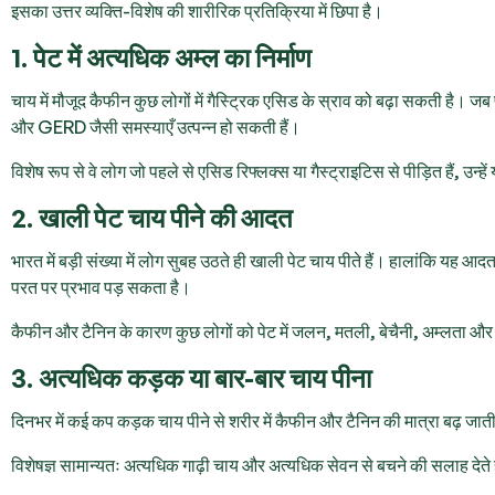
इसका उत्तर व्यक्ति-विशेष की शारीरिक प्रतिक्रिया में छिपा है।
1. पेट में अत्यधिक अम्ल का निर्माण
चाय में मौजूद कैफीन कुछ लोगों में गैस्ट्रिक एसिड के स्राव को बढ़ा सकती है। जब 
और GERD जैसी समस्याएँ उत्पन्न हो सकती हैं।
विशेष रूप से वे लोग जो पहले से एसिड रिफ्लक्स या गैस्ट्राइटिस से पीड़ित हैं, उ
2. खाली पेट चाय पीने की आदत
भारत में बड़ी संख्या में लोग सुबह उठते ही खाली पेट चाय पीते हैं। हालांकि यह आदत
परत पर प्रभाव पड़ सकता है।
कैफीन और टैनिन के कारण कुछ लोगों को पेट में जलन, मतली, बेचैनी, अम्लता और
3. अत्यधिक कड़क या बार-बार चाय पीना
दिनभर में कई कप कड़क चाय पीने से शरीर में कैफीन और टैनिन की मात्रा बढ़ जाती 
विशेषज्ञ सामान्यतः अत्यधिक गाढ़ी चाय और अत्यधिक सेवन से बचने की सलाह देते 