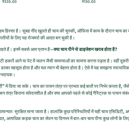
₹
335.00
₹
130.00
म हिस्सा है। सुबह नींद खुलते ही चाय की चुस्की, ऑफिस में काम के दौरान चाय का ब
तीयों के लिए यह रोजमर्रा की आदत बन चुकी है।
रहते हैं। इनमें सबसे आम प्रश्न है—
क्या चाय पीने से डाइजेशन खराब होता है?
ट्टी डकारें आने या पेट में जलन जैसी समस्याओं का सामना करना पड़ता है। वहीं दूस
हल्का महसूस होता है और मल त्याग भी बेहतर होता है। ऐसे में यह समझना स्वाभाविक
ुकसानदायक।
ीं” में दिया जा सके। चाय का पाचन तंत्र पर प्रभाव कई बातों पर निर्भर करता है, ज
ा पाचन तंत्र कितना संवेदनशील है और क्या आपको पहले से कोई गैस्ट्रिक या पाचन संबं
 सामान्यतः सुरक्षित माना जाता है। हालांकि कुछ परिस्थितियों में यही चाय एसिडिटी
दत, अत्यधिक कड़क चाय का सेवन या दिनभर में बार-बार चाय पीना कुछ लोगों के लिए