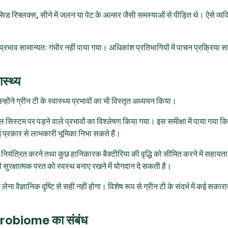
एसिड रिफ्लक्स, सीने में जलन या पेट के अल्सर जैसी समस्याओं से पीड़ित थे। ऐसे व्यक्ति
ह प्रभाव सामान्यतः गंभीर नहीं पाया गया। अधिकांश प्रतिभागियों में पाचन प्रक्रिया स
स्थ्य
ोंने ग्रीन टी के स्वास्थ्य प्रभावों का भी विस्तृत अध्ययन किया।
ाइनल सिस्टम पर पड़ने वाले प्रभावों का विश्लेषण किया गया। इस समीक्षा में पाया गया कि
कई प्रकार से लाभकारी भूमिका निभा सकते हैं।
 नियंत्रित करने तथा कुछ हानिकारक बैक्टीरिया की वृद्धि को सीमित करने में सहायत
ी सुरक्षात्मक परत को स्वस्थ बनाए रखने में योगदान दे सकती है।
वैज्ञानिक दृष्टि से सही नहीं होगा। विशेष रूप से ग्रीन टी के संदर्भ में कई सकार
icrobiome का संबंध