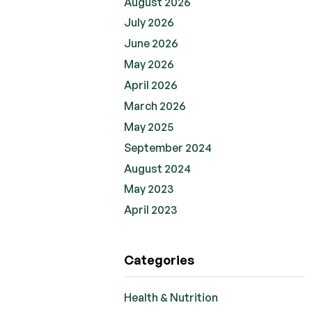
August 2026
July 2026
June 2026
May 2026
April 2026
March 2026
May 2025
September 2024
August 2024
May 2023
April 2023
Categories
Health & Nutrition