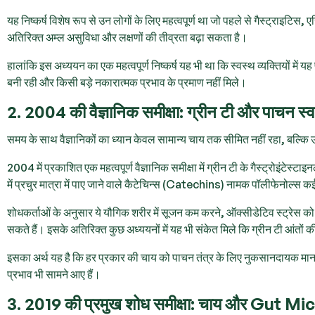
यह निष्कर्ष विशेष रूप से उन लोगों के लिए महत्वपूर्ण था जो पहले से गैस्ट्राइटिस, 
अतिरिक्त अम्ल असुविधा और लक्षणों की तीव्रता बढ़ा सकता है।
हालांकि इस अध्ययन का एक महत्वपूर्ण निष्कर्ष यह भी था कि स्वस्थ व्यक्तियों में य
बनी रही और किसी बड़े नकारात्मक प्रभाव के प्रमाण नहीं मिले।
2. 2004 की वैज्ञानिक समीक्षा: ग्रीन टी और पाचन स्वा
समय के साथ वैज्ञानिकों का ध्यान केवल सामान्य चाय तक सीमित नहीं रहा, बल्कि उन्ह
2004 में प्रकाशित एक महत्वपूर्ण वैज्ञानिक समीक्षा में ग्रीन टी के गैस्ट्रोइंटेस्ट
में प्रचुर मात्रा में पाए जाने वाले कैटेचिन्स (Catechins) नामक पॉलीफेनोल्स 
शोधकर्ताओं के अनुसार ये यौगिक शरीर में सूजन कम करने, ऑक्सीडेटिव स्ट्रेस को
सकते हैं। इसके अतिरिक्त कुछ अध्ययनों में यह भी संकेत मिले कि ग्रीन टी आंतों क
इसका अर्थ यह है कि हर प्रकार की चाय को पाचन तंत्र के लिए नुकसानदायक मान लेना 
प्रभाव भी सामने आए हैं।
3. 2019 की प्रमुख शोध समीक्षा: चाय और Gut M