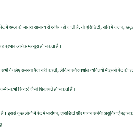
पेट में अम्ल की मात्रा सामान्य से अधिक हो जाती है, तो एसिडिटी, सीने में जलन, खट्
न्हें यह प्रभाव अधिक महसूस हो सकता है।
 सभी के लिए समस्या पैदा नहीं करती, लेकिन संवेदनशील व्यक्तियों में इससे पेट की श्ले
 कभी-कभी सिरदर्द जैसी शिकायतें हो सकती हैं।
है। इससे कुछ लोगों में पेट में भारीपन, एसिडिटी और पाचन संबंधी असुविधाएँ बढ़ सक
हैं।