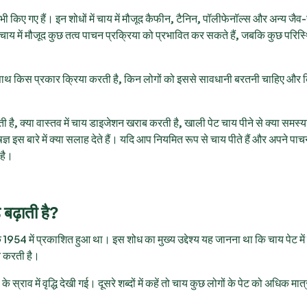
भी किए गए हैं। इन शोधों में चाय में मौजूद कैफीन, टैनिन, पॉलीफेनॉल्स और अन्य जै
 चाय में मौजूद कुछ तत्व पाचन प्रक्रिया को प्रभावित कर सकते हैं, जबकि कुछ परिस्थि
त्र के साथ किस प्रकार क्रिया करती है, किन लोगों को इससे सावधानी बरतनी चाहिए और
 है, क्या वास्तव में चाय डाइजेशन खराब करती है, खाली पेट चाय पीने से क्या समस्या
शेषज्ञ इस बारे में क्या सलाह देते हैं। यदि आप नियमित रूप से चाय पीते हैं और अपने पा
 है।
बढ़ाती है?
क 1954 में प्रकाशित हुआ था। इस शोध का मुख्य उद्देश्य यह जानना था कि चाय पेट में
त करती है।
स्राव में वृद्धि देखी गई। दूसरे शब्दों में कहें तो चाय कुछ लोगों के पेट को अधिक मात्रा