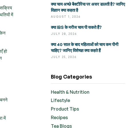
क्या चाय अच्छे बैक्टीरिया पर असर डालती है? जानिए
व-सक्रिय
विज्ञान क्या कहता है
तियों में
AUGUST 1, 2026
क्या IBS के मरीज चाय पी सकते हैं?
 किन
JULY 28, 2026
क्या 40 साल के बाद महिलाओं को चाय कम पीनी
चाहिए? जानिए विशेषज्ञ क्या कहते हैं
एँ हो
JULY 25, 2026
चन
Blog Categories
Health & Nutrition
 बनने
Lifestyle
Product Tips
Recipes
 में
Tea Blogs