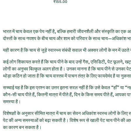
₹
155.00
भारत में चाय केवल एक पेय नहीं है, बल्कि हमारी जीवनशैली और संस्कृति का एक अह
दोस्तों के साथ गपशप के बीच चाय और शाम को परिवार के साथ चाय—अधिकांश भार
यही कारण है कि चाय से जुड़े स्वास्थ्य संबंधी सवाल भी अक्सर लोगों के मन में उठते 
कई लोग शिकायत करते हैं कि चाय पीने के बाद उन्हें गैस, एसिडिटी, पेट फूलने, ख
लोगों का अनुभव बिल्कुल अलग होता है। उनका मानना है कि चाय पीने से उनका पेट 
थोड़ा कठिन हो जाता है कि चाय वास्तव में पाचन तंत्र के लिए फायदेमंद है या न
सच्चाई यह है कि इस प्रश्न का उत्तर इतना सरल नहीं है कि उसे केवल “हाँ” या “नह
कौन-सी चाय पीते हैं, कितनी मात्रा में पीते हैं, दिन के किस समय पीते हैं, आपक
समस्या है।
विशेषज्ञों के अनुसार सीमित मात्रा में चाय का सेवन अधिकांश स्वस्थ लोगों के लिए
पेट की अन्य समस्याओं को बढ़ा सकती है। विशेष रूप से खाली पेट चाय पीने की आ
का कारण बन सकता है।