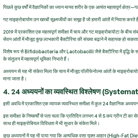
पिछले कुछ वर्षों में वैज्ञानिकों का ध्यान मानव शरीर के एक अत्यंत महत्वपूर्ण
गट माइक्रोबायोम उन खरबों सूक्ष्मजीवों का समूह है जो हमारी आंतों में निवास करते
2019 में प्रकाशित एक महत्वपूर्ण समीक्षा में चाय और गट माइक्रोबायोटा के बीच स
सेवन आंतों में मौजूद कुछ लाभकारी बैक्टीरिया की संख्या बढ़ाने में सहायक हो सकता
विशेष रूप से Bifidobacteria और Lactobacilli जैसे बैक्टीरिया में वृद्धि के सं
के संतुलन में महत्वपूर्ण भूमिका निभाते हैं।
अध्ययन से यह भी संकेत मिला कि चाय में मौजूद पॉलीफेनोल्स आंतों के माइक्रोबायोम
माना जाता है।
4. 24 अध्ययनों का व्यवस्थित विश्लेषण (System
इसी अवधि में प्रकाशित एक व्यापक व्यवस्थित समीक्षा में कुल 24 वैज्ञानिक अध्यय
इस समीक्षा के निष्कर्षों से पता चला कि प्रतिदिन लगभग 4 से 5 कप ग्रीन टी का सेव
साथ ही माइक्रोबियल विविधता में भी सुधार के संकेत मिले।
कुछ अध्ययनों में यह भी पाया गया कि अत्यधिक वसा युक्त आहार (High-Fat Diet)