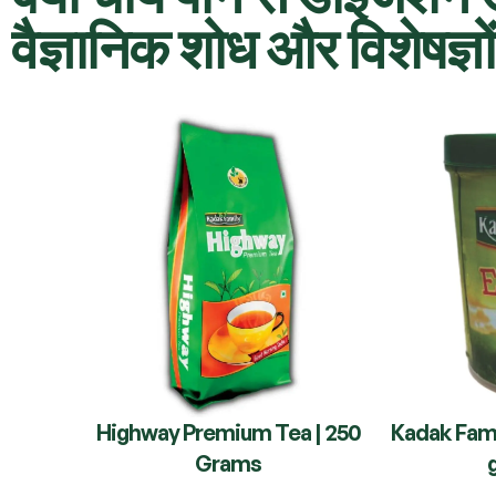
वैज्ञानिक शोध और विशेषज्ञो
Highway Premium Tea | 250
Kadak Fami
Grams