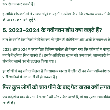
रूप से कम कर सकते हैं।
हालांकि शोधकर्ताओं ने सावधानीपूर्वक यह भी उल्लेख किया कि उपलब्ध अध्ययनों के 
की आवश्यकता बनी हुई है।
5. 2023–2024 के नवीनतम शोध क्या कहते हैं?
हाल के वर्षों में वैज्ञानिकों ने विशेष रूप से ग्रीन टी कैटेचिन्स और आंतों के स्वास्
2023 और 2024 में प्रकाशित विभिन्न समीक्षाओं में पाया गया कि ग्रीन टी में म
बनाने में भूमिका निभा सकते हैं। इसके अतिरिक्त सूजन को कम करने, लाभकारी बैक्
संभावित लाभों का भी उल्लेख किया गया।
इन शोधों से यह संकेत मिलता है कि सामान्य मात्रा में ग्रीन टी का सेवन अधिकांश स्व
परिस्थितियों में लाभकारी भी हो सकता है।
फिर कुछ लोगों को चाय पीने के बाद पेट खराब क्यों लगत
जब कई शोध चाय के संभावित लाभों की ओर संकेत करते हैं, तो यह प्रश्न स्वाभाविक ह
लगती हैं।