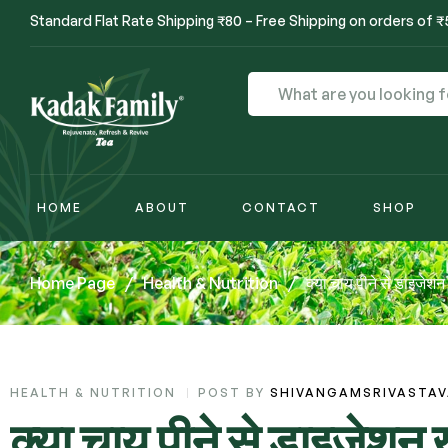
Standard Flat Rate Shipping ₹80 – Free Shipping on orders of 
HOME
ABOUT
CONTACT
SHOP
Home Page
/
Health & Nutrition
/
क्या चाय पीने से डाइजेशन
HEALTH & NUTRITION
POST BY
SHIVANGAMSRIVASTA
क्या चाय पीने से डाइजेशन