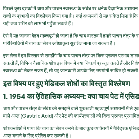
पिछले कुछ दशकों में चाय और पाचन स्वास्थ्य के संबंध पर अनेक वैज्ञानिक अध्ययन 
तत्वों के प्रभावों का विश्लेषण किया गया है। कई अध्ययनों से यह संकेत मिला है कि
यही तत्व शरीर को लाभ भी पहुँचा सकते हैं।
ऐसे में यह जानना बेहद महत्वपूर्ण हो जाता है कि चाय वास्तव में हमारे पाचन तं
परिस्थितियों में चाय का सेवन अपेक्षाकृत सुरक्षित माना जा सकता है।
इस लेख में हम विस्तार से समझेंगे कि चाय पाचन तंत्र पर किस प्रकार प्रभाव डालती
सकती हैं, विभिन्न वैज्ञानिक शोध इस विषय में क्या निष्कर्ष प्रस्तुत करते हैं और वि
स्वास्थ्य को लेकर सजग हैं, तो यह जानकारी आपके लिए उपयोगी साबित हो सकती
इस विषय पर हुए मेडिकल शोधों का विस्तृत विश्लेषण
1. 1954 का ऐतिहासिक अध्ययन: क्या चाय पेट में एसिड 
चाय और पाचन तंत्र के संबंध को समझने वाले शुरुआती महत्वपूर्ण अध्ययनों में से ए
वाले अम्ल (Gastric Acid) और पेट की कार्यप्रणाली को किस प्रकार प्रभावि
शोधकर्ताओं ने पाया कि चाय का सेवन करने के बाद कुछ व्यक्तियों में गैस्ट्रिक एसिड के 
अम्ल बनाने के लिए प्रेरित कर सकती है।