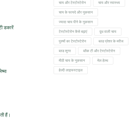
चाय और टेस्टोस्टेरोन
चाय और स्वास्थ्य
चाय के फायदे और नुकसान
ज्यादा चाय पीने के नुकसान
टी डकारें
टेस्टोस्टेरोन कैसे बढ़ाएं
दूध वाली चाय
पुरुषों का टेस्टोस्टेरोन
ब्लड प्रेशर के मरीज
ब्लड शुगर
ब्लैक टी और टेस्टोस्टेरोन
मीठी चाय के नुकसान
मेल हेल्थ
हेल्दी लाइफस्टाइल
ष्मा
ती हैं।