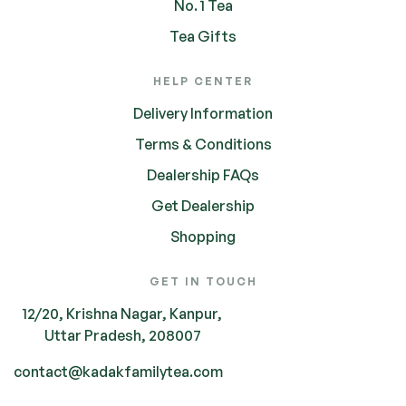
No. 1 Tea
Tea Gifts
HELP CENTER
Delivery Information
Terms & Conditions
Dealership FAQs
Get Dealership
Shopping
GET IN TOUCH
12/20, Krishna Nagar, Kanpur,
Uttar Pradesh, 208007
contact@kadakfamilytea.com