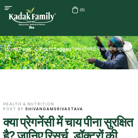
(0)
Home Page
/
Posts tagged “क्या प्रेगनेंसी में चाय पीना सुरक्षित
है”
HEALTH & NUTRITION
POST BY
SHIVANGAMSRIVASTAVA
क्या प्रेगनेंसी में चाय पीना सुरक्षित
है? जानिए रिसर्च, डॉक्टरों की