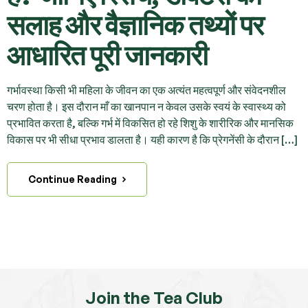
सलाह और वैज्ञानिक तथ्यों पर
आधारित पूरी जानकारी
गर्भावस्था किसी भी महिला के जीवन का एक अत्यंत महत्वपूर्ण और संवेदनशील
चरण होता है। इस दौरान माँ का खानपान न केवल उसके स्वयं के स्वास्थ्य को
प्रभावित करता है, बल्कि गर्भ में विकसित हो रहे शिशु के शारीरिक और मानसिक
विकास पर भी सीधा प्रभाव डालता है। यही कारण है कि प्रेगनेंसी के दौरान […]
Continue Reading
Join the Tea Club