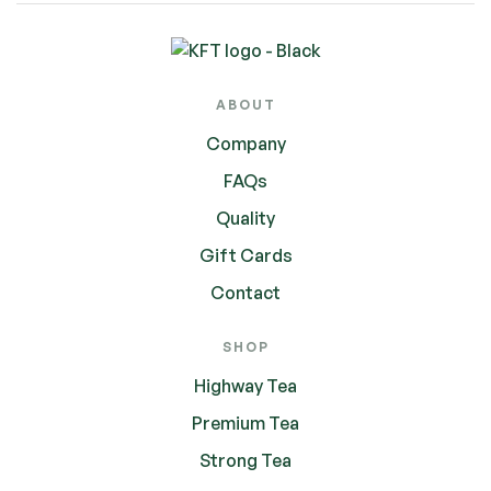
ABOUT
Company
FAQs
Quality
Gift Cards
Contact
SHOP
Highway Tea
Premium Tea
Strong Tea