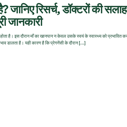
ित है? जानिए रिसर्च, डॉक्टरों की सलाह
ूरी जानकारी
होता है। इस दौरान माँ का खानपान न केवल उसके स्वयं के स्वास्थ्य को प्रभावित कर
भाव डालता है। यही कारण है कि प्रेगनेंसी के दौरान […]