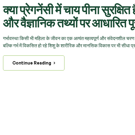
क्या प्रेगनेंसी में चाय पीना सुरक्ष
और वैज्ञानिक तथ्यों पर आधारित प
गर्भावस्था किसी भी महिला के जीवन का एक अत्यंत महत्वपूर्ण और संवेदनशील चरण 
बल्कि गर्भ में विकसित हो रहे शिशु के शारीरिक और मानसिक विकास पर भी सीधा प्र
Continue Reading