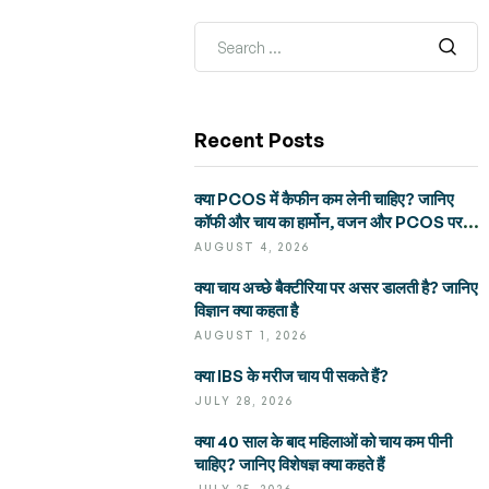
Recent Posts
क्या PCOS में कैफीन कम लेनी चाहिए? जानिए
कॉफी और चाय का हार्मोन, वजन और PCOS पर
असर
AUGUST 4, 2026
क्या चाय अच्छे बैक्टीरिया पर असर डालती है? जानिए
विज्ञान क्या कहता है
AUGUST 1, 2026
क्या IBS के मरीज चाय पी सकते हैं?
JULY 28, 2026
क्या 40 साल के बाद महिलाओं को चाय कम पीनी
चाहिए? जानिए विशेषज्ञ क्या कहते हैं
JULY 25, 2026