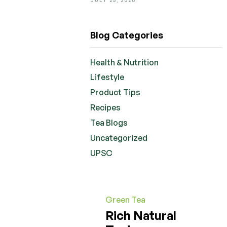
Blog Categories
Health & Nutrition
Lifestyle
Product Tips
Recipes
Tea Blogs
Uncategorized
UPSC
Green Tea
Rich Natural