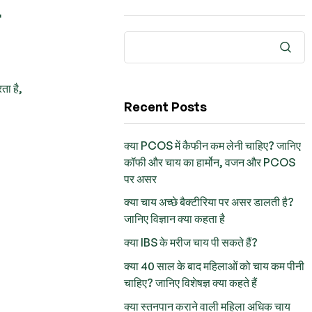
ता है,
Recent Posts
क्या PCOS में कैफीन कम लेनी चाहिए? जानिए
कॉफी और चाय का हार्मोन, वजन और PCOS
पर असर
क्या चाय अच्छे बैक्टीरिया पर असर डालती है?
जानिए विज्ञान क्या कहता है
क्या IBS के मरीज चाय पी सकते हैं?
क्या 40 साल के बाद महिलाओं को चाय कम पीनी
चाहिए? जानिए विशेषज्ञ क्या कहते हैं
क्या स्तनपान कराने वाली महिला अधिक चाय