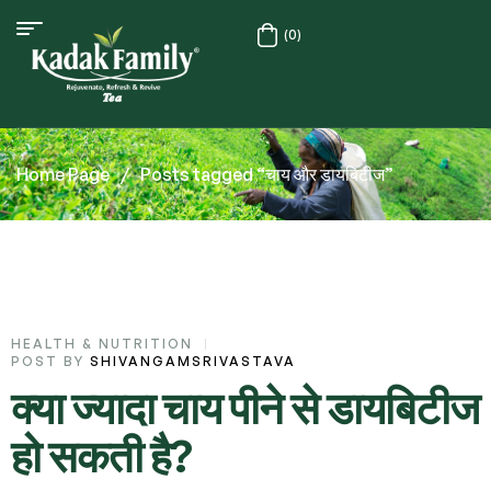
(0)
Home Page
/
Posts tagged “चाय और डायबिटीज”
HEALTH & NUTRITION
POST BY
SHIVANGAMSRIVASTAVA
क्या ज्यादा चाय पीने से डायबिटीज
हो सकती है?