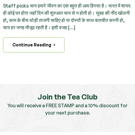
Staff picks चाय हमारे जीवन का एक बहुत ही आम हिस्सा है। भारत में शायद
ही कोई घर होगा जहाँ दिन की शुरुआत चाय से न होती हो। सुबह की नींद खोलनी
हो, काम के बीच थोड़ी ताजगी चाहिए हो या दोस्तों के साथ बातचीत करनी हो,
चाय हर जगह मौजूद रहती है। इसी वजह […]
Continue Reading
Join the Tea Club
You will receive a FREE STAMP and a 10% discount for
your next purchase.