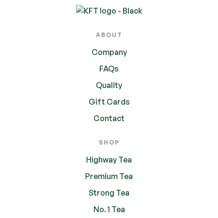
ABOUT
Company
FAQs
Quality
Gift Cards
Contact
SHOP
Highway Tea
Premium Tea
Strong Tea
No. 1 Tea