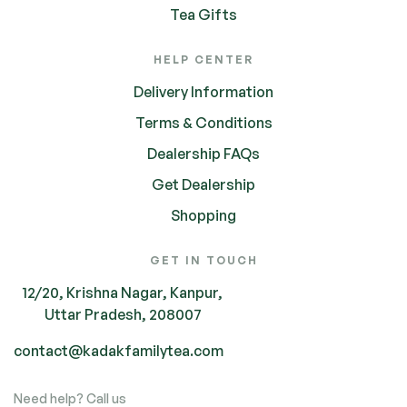
Tea Gifts
HELP CENTER
Delivery Information
Terms & Conditions
Dealership FAQs
Get Dealership
Shopping
GET IN TOUCH
12/20, Krishna Nagar, Kanpur,
Uttar Pradesh, 208007
contact@kadakfamilytea.com
Need help? Call us