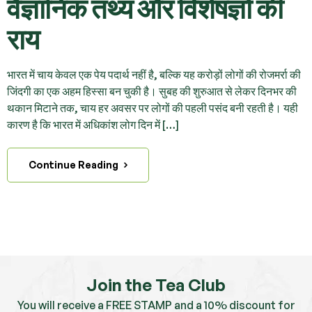
वैज्ञानिक तथ्य और विशेषज्ञों की
राय
भारत में चाय केवल एक पेय पदार्थ नहीं है, बल्कि यह करोड़ों लोगों की रोजमर्रा की
जिंदगी का एक अहम हिस्सा बन चुकी है। सुबह की शुरुआत से लेकर दिनभर की
थकान मिटाने तक, चाय हर अवसर पर लोगों की पहली पसंद बनी रहती है। यही
कारण है कि भारत में अधिकांश लोग दिन में […]
Continue Reading
Join the Tea Club
You will receive a FREE STAMP and a 10% discount for