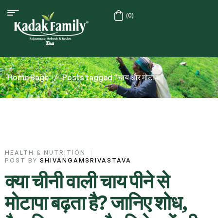
(0)
Home Page
/
Posts tagged “चाय और मोटापा”
HEALTH & NUTRITION
POST BY
SHIVANGAMSRIVASTAVA
क्या चीनी वाली चाय पीने से
मोटापा बढ़ता है? जानिए शोध,