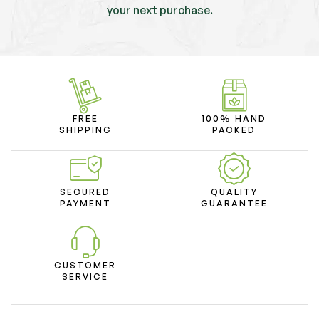
your next purchase.
FREE
100% HAND
SHIPPING
PACKED
SECURED
QUALITY
PAYMENT
GUARANTEE
CUSTOMER
SERVICE