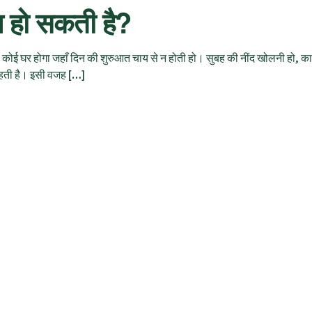
ीज हो सकती है?
कोई घर होगा जहाँ दिन की शुरुआत चाय से न होती हो। सुबह की नींद खोलनी हो, का
 रहती है। इसी वजह […]