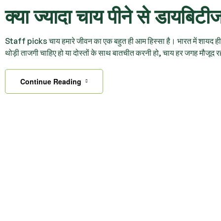
क्या ज्यादा चाय पीने से डायबिट
Staff picks चाय हमारे जीवन का एक बहुत ही आम हिस्सा है। भारत में शायद ही 
थोड़ी ताजगी चाहिए हो या दोस्तों के साथ बातचीत करनी हो, चाय हर जगह मौजूद
Continue Reading