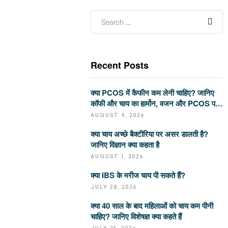
Recent Posts
क्या PCOS में कैफीन कम लेनी चाहिए? जानिए
कॉफी और चाय का हार्मोन, वजन और PCOS पर
असर
AUGUST 4, 2026
क्या चाय अच्छे बैक्टीरिया पर असर डालती है?
जानिए विज्ञान क्या कहता है
AUGUST 1, 2026
क्या IBS के मरीज चाय पी सकते हैं?
JULY 28, 2026
क्या 40 साल के बाद महिलाओं को चाय कम पीनी
चाहिए? जानिए विशेषज्ञ क्या कहते हैं
JULY 25, 2026