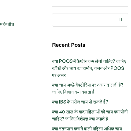
म के बीच
Recent Posts
क्या PCOS में कैफीन कम लेनी चाहिए? जानिए
कॉफी और चाय का हार्मोन, वजन और PCOS
पर असर
क्या चाय अच्छे बैक्टीरिया पर असर डालती है?
जानिए विज्ञान क्या कहता है
क्या IBS के मरीज चाय पी सकते हैं?
क्या 40 साल के बाद महिलाओं को चाय कम पीनी
चाहिए? जानिए विशेषज्ञ क्या कहते हैं
क्या स्तनपान कराने वाली महिला अधिक चाय