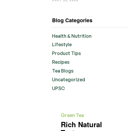
Blog Categories
Health & Nutrition
Lifestyle
Product Tips
Recipes
Tea Blogs
Uncategorized
UPSC
Green Tea
Rich Natural