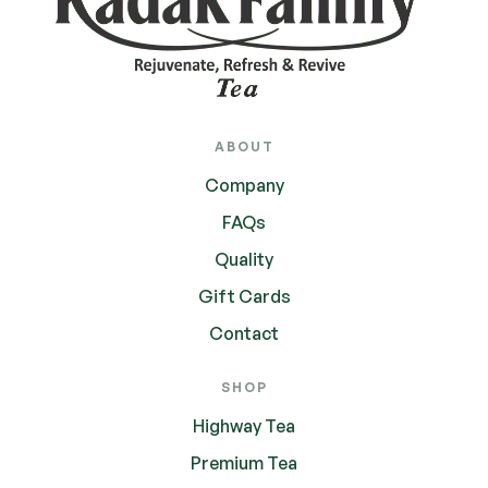
ABOUT
Company
FAQs
Quality
Gift Cards
Contact
SHOP
Highway Tea
Premium Tea