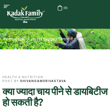
(0)
Home Page
/
Posts tagged “बिना चीनी की चाय”
HEALTH & NUTRITION
POST BY
SHIVANGAMSRIVASTAVA
क्या ज्यादा चाय पीने से डायबिटीज
हो सकती है?