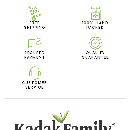
FREE
100% HAND
SHIPPING
PACKED
SECURED
QUALITY
PAYMENT
GUARANTEE
CUSTOMER
SERVICE