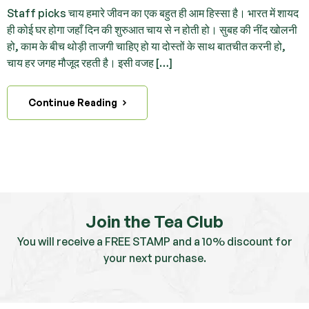
Staff picks चाय हमारे जीवन का एक बहुत ही आम हिस्सा है। भारत में शायद
ही कोई घर होगा जहाँ दिन की शुरुआत चाय से न होती हो। सुबह की नींद खोलनी
हो, काम के बीच थोड़ी ताजगी चाहिए हो या दोस्तों के साथ बातचीत करनी हो,
चाय हर जगह मौजूद रहती है। इसी वजह […]
Continue Reading
Join the Tea Club
You will receive a FREE STAMP and a 10% discount for
your next purchase.