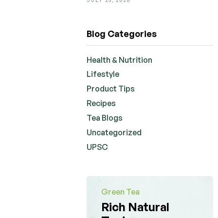
Blog Categories
Health & Nutrition
Lifestyle
Product Tips
Recipes
Tea Blogs
Uncategorized
UPSC
Green Tea
Rich Natural