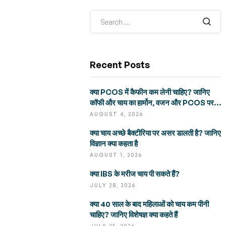
Recent Posts
क्या PCOS में कैफीन कम लेनी चाहिए? जानिए
कॉफी और चाय का हार्मोन, वजन और PCOS पर
असर
AUGUST 4, 2026
क्या चाय अच्छे बैक्टीरिया पर असर डालती है? जानिए
विज्ञान क्या कहता है
AUGUST 1, 2026
क्या IBS के मरीज चाय पी सकते हैं?
JULY 28, 2026
क्या 40 साल के बाद महिलाओं को चाय कम पीनी
चाहिए? जानिए विशेषज्ञ क्या कहते हैं
JULY 25, 2026