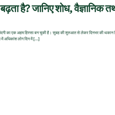
 बढ़ता है? जानिए शोध, वैज्ञानिक तथ
 की जिंदगी का एक अहम हिस्सा बन चुकी है। सुबह की शुरुआत से लेकर दिनभर की थकान 
ें अधिकांश लोग दिन में […]