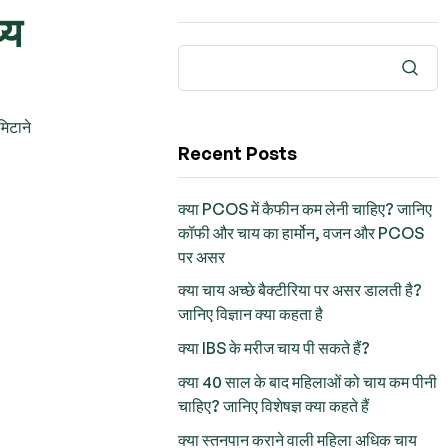
्य
मिटाने
Recent Posts
क्या PCOS में कैफीन कम लेनी चाहिए? जानिए
कॉफी और चाय का हार्मोन, वजन और PCOS
पर असर
क्या चाय अच्छे बैक्टीरिया पर असर डालती है?
जानिए विज्ञान क्या कहता है
क्या IBS के मरीज चाय पी सकते हैं?
क्या 40 साल के बाद महिलाओं को चाय कम पीनी
चाहिए? जानिए विशेषज्ञ क्या कहते हैं
क्या स्तनपान कराने वाली महिला अधिक चाय