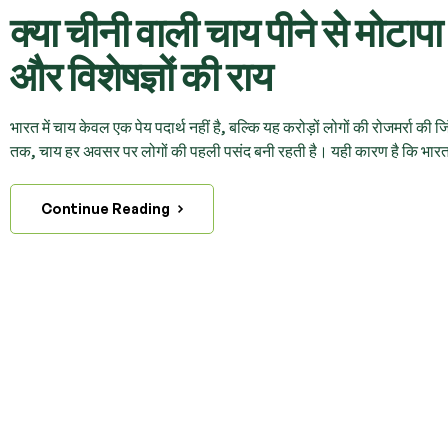
क्या चीनी वाली चाय पीने से मोटापा
और विशेषज्ञों की राय
भारत में चाय केवल एक पेय पदार्थ नहीं है, बल्कि यह करोड़ों लोगों की रोजमर्रा
तक, चाय हर अवसर पर लोगों की पहली पसंद बनी रहती है। यही कारण है कि भारत म
Continue Reading