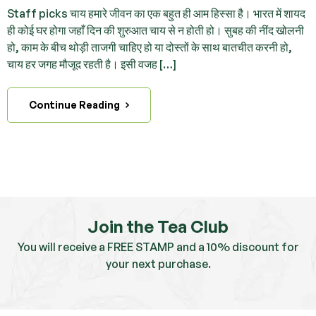
Staff picks चाय हमारे जीवन का एक बहुत ही आम हिस्सा है। भारत में शायद
ही कोई घर होगा जहाँ दिन की शुरुआत चाय से न होती हो। सुबह की नींद खोलनी
हो, काम के बीच थोड़ी ताजगी चाहिए हो या दोस्तों के साथ बातचीत करनी हो,
चाय हर जगह मौजूद रहती है। इसी वजह […]
Continue Reading
Join the Tea Club
You will receive a FREE STAMP and a 10% discount for
your next purchase.