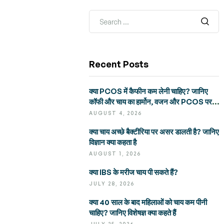
Recent Posts
क्या PCOS में कैफीन कम लेनी चाहिए? जानिए
कॉफी और चाय का हार्मोन, वजन और PCOS पर
असर
AUGUST 4, 2026
क्या चाय अच्छे बैक्टीरिया पर असर डालती है? जानिए
विज्ञान क्या कहता है
AUGUST 1, 2026
क्या IBS के मरीज चाय पी सकते हैं?
JULY 28, 2026
क्या 40 साल के बाद महिलाओं को चाय कम पीनी
चाहिए? जानिए विशेषज्ञ क्या कहते हैं
JULY 25, 2026