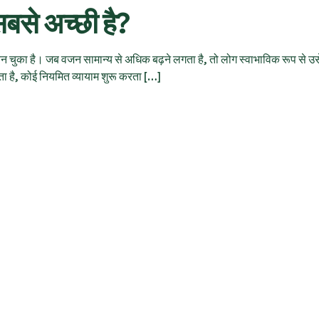
बसे अच्छी है?
न चुका है। जब वजन सामान्य से अधिक बढ़ने लगता है, तो लोग स्वाभाविक रूप से उ
ा है, कोई नियमित व्यायाम शुरू करता […]