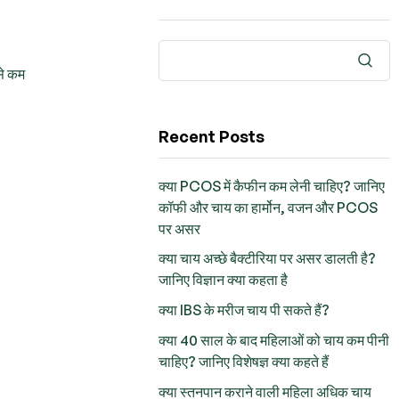
से कम
Recent Posts
क्या PCOS में कैफीन कम लेनी चाहिए? जानिए
कॉफी और चाय का हार्मोन, वजन और PCOS
पर असर
क्या चाय अच्छे बैक्टीरिया पर असर डालती है?
जानिए विज्ञान क्या कहता है
क्या IBS के मरीज चाय पी सकते हैं?
क्या 40 साल के बाद महिलाओं को चाय कम पीनी
चाहिए? जानिए विशेषज्ञ क्या कहते हैं
क्या स्तनपान कराने वाली महिला अधिक चाय