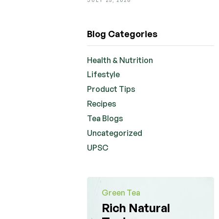
Blog Categories
Health & Nutrition
Lifestyle
Product Tips
Recipes
Tea Blogs
Uncategorized
UPSC
Green Tea
Rich Natural