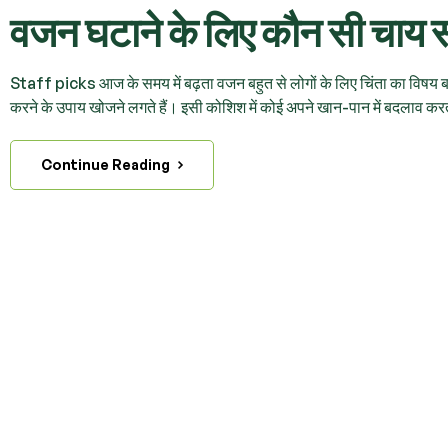
वजन घटाने के लिए कौन सी चाय स
Staff picks आज के समय में बढ़ता वजन बहुत से लोगों के लिए चिंता का विषय ब
करने के उपाय खोजने लगते हैं। इसी कोशिश में कोई अपने खान-पान में बदलाव करत
Continue Reading