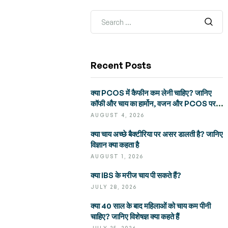
Recent Posts
क्या PCOS में कैफीन कम लेनी चाहिए? जानिए
कॉफी और चाय का हार्मोन, वजन और PCOS पर
असर
AUGUST 4, 2026
क्या चाय अच्छे बैक्टीरिया पर असर डालती है? जानिए
विज्ञान क्या कहता है
AUGUST 1, 2026
क्या IBS के मरीज चाय पी सकते हैं?
JULY 28, 2026
क्या 40 साल के बाद महिलाओं को चाय कम पीनी
चाहिए? जानिए विशेषज्ञ क्या कहते हैं
JULY 25, 2026