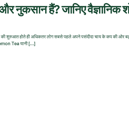
और नुकसान हैं? जानिए वैज्ञानिक 
िन की शुरुआत होते ही अधिकतर लोग सबसे पहले अपने पसंदीदा चाय के कप की ओर बढ़त
ए Lemon Tea यानी […]