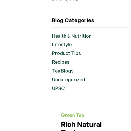
Blog Categories
Health & Nutrition
Lifestyle
Product Tips
Recipes
Tea Blogs
Uncategorized
UPSC
Green Tea
Rich Natural