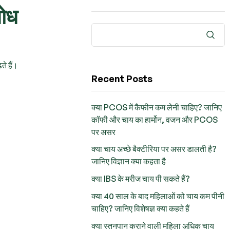
शोध
े हैं।
Recent Posts
क्या PCOS में कैफीन कम लेनी चाहिए? जानिए
कॉफी और चाय का हार्मोन, वजन और PCOS
पर असर
क्या चाय अच्छे बैक्टीरिया पर असर डालती है?
जानिए विज्ञान क्या कहता है
क्या IBS के मरीज चाय पी सकते हैं?
क्या 40 साल के बाद महिलाओं को चाय कम पीनी
चाहिए? जानिए विशेषज्ञ क्या कहते हैं
क्या स्तनपान कराने वाली महिला अधिक चाय