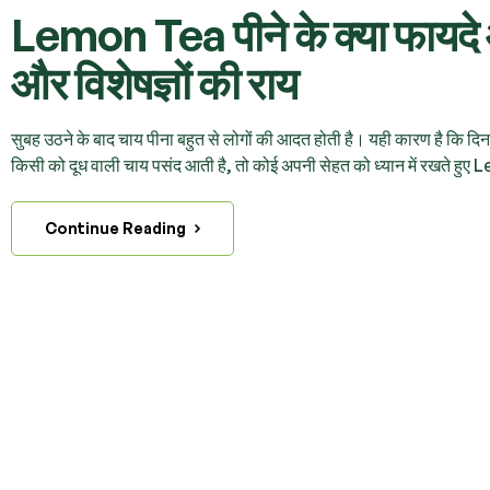
Lemon Tea पीने के क्या फायदे 
और विशेषज्ञों की राय
सुबह उठने के बाद चाय पीना बहुत से लोगों की आदत होती है। यही कारण है कि द
किसी को दूध वाली चाय पसंद आती है, तो कोई अपनी सेहत को ध्यान में रखते हु
Continue Reading