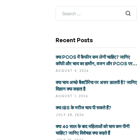
Recent Posts
क्या PCOS में कैफीन कम लेनी चाहिए? जानिए
कॉफी और चाय का हार्मोन, वजन और PCOS पर
असर
AUGUST 4, 2026
क्या चाय अच्छे बैक्टीरिया पर असर डालती है? जानिए
विज्ञान क्या कहता है
AUGUST 1, 2026
क्या IBS के मरीज चाय पी सकते हैं?
JULY 28, 2026
क्या 40 साल के बाद महिलाओं को चाय कम पीनी
चाहिए? जानिए विशेषज्ञ क्या कहते हैं
JULY 25, 2026