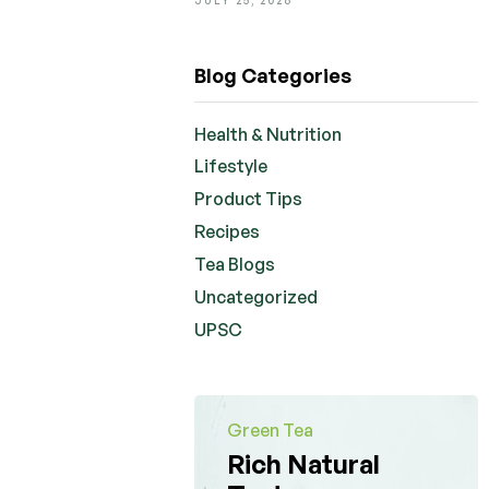
Blog Categories
Health & Nutrition
Lifestyle
Product Tips
Recipes
Tea Blogs
Uncategorized
UPSC
Green Tea
Rich Natural