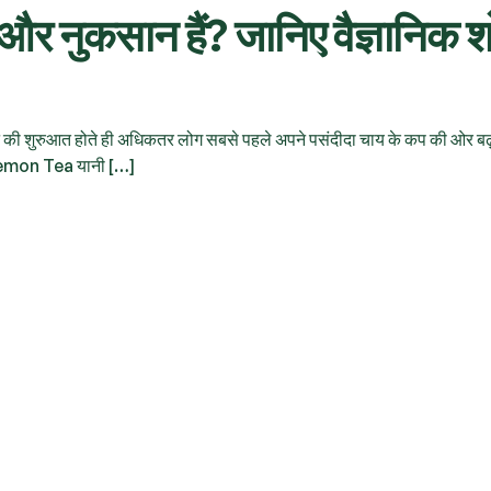
और नुकसान हैं? जानिए वैज्ञानिक 
िन की शुरुआत होते ही अधिकतर लोग सबसे पहले अपने पसंदीदा चाय के कप की ओर बढ़त
ए Lemon Tea यानी […]