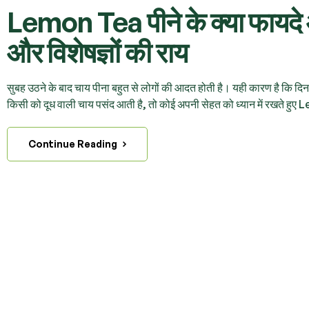
Lemon Tea पीने के क्या फायदे 
और विशेषज्ञों की राय
सुबह उठने के बाद चाय पीना बहुत से लोगों की आदत होती है। यही कारण है कि द
किसी को दूध वाली चाय पसंद आती है, तो कोई अपनी सेहत को ध्यान में रखते हु
Continue Reading