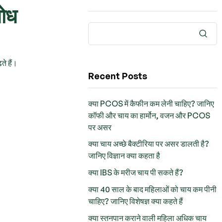
शोध
े हैं।
Recent Posts
क्या PCOS में कैफीन कम लेनी चाहिए? जानिए
कॉफी और चाय का हार्मोन, वजन और PCOS
पर असर
क्या चाय अच्छे बैक्टीरिया पर असर डालती है?
जानिए विज्ञान क्या कहता है
क्या IBS के मरीज चाय पी सकते हैं?
क्या 40 साल के बाद महिलाओं को चाय कम पीनी
चाहिए? जानिए विशेषज्ञ क्या कहते हैं
क्या स्तनपान कराने वाली महिला अधिक चाय