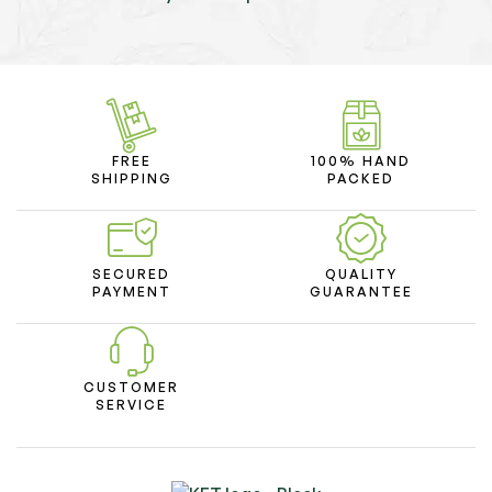
FREE
100% HAND
SHIPPING
PACKED
SECURED
QUALITY
PAYMENT
GUARANTEE
CUSTOMER
SERVICE