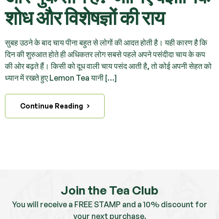
शोध और विशेषज्ञों की राय
सुबह उठने के बाद चाय पीना बहुत से लोगों की आदत होती है। यही कारण है कि
दिन की शुरुआत होते ही अधिकतर लोग सबसे पहले अपने पसंदीदा चाय के कप
की ओर बढ़ते हैं। किसी को दूध वाली चाय पसंद आती है, तो कोई अपनी सेहत को
ध्यान में रखते हुए Lemon Tea यानी […]
Continue Reading
Join the Tea Club
You will receive a FREE STAMP and a 10% discount for
your next purchase.