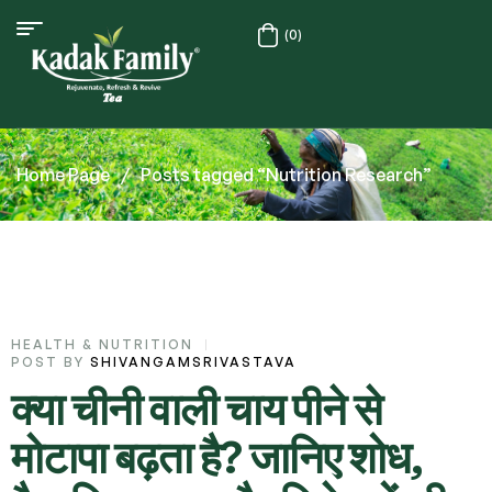
(0)
Home Page
/
Posts tagged “Nutrition Research”
HEALTH & NUTRITION
POST BY
SHIVANGAMSRIVASTAVA
क्या चीनी वाली चाय पीने से
मोटापा बढ़ता है? जानिए शोध,