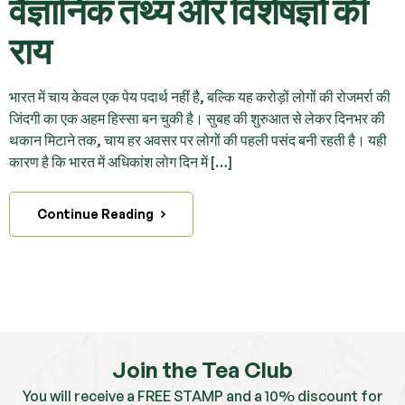
वैज्ञानिक तथ्य और विशेषज्ञों की
राय
भारत में चाय केवल एक पेय पदार्थ नहीं है, बल्कि यह करोड़ों लोगों की रोजमर्रा की
जिंदगी का एक अहम हिस्सा बन चुकी है। सुबह की शुरुआत से लेकर दिनभर की
थकान मिटाने तक, चाय हर अवसर पर लोगों की पहली पसंद बनी रहती है। यही
कारण है कि भारत में अधिकांश लोग दिन में […]
Continue Reading
Join the Tea Club
You will receive a FREE STAMP and a 10% discount for