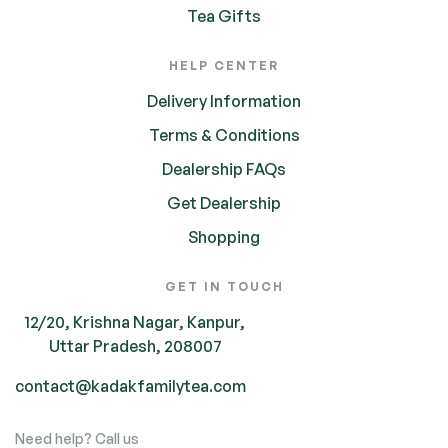
Tea Gifts
HELP CENTER
Delivery Information
Terms & Conditions
Dealership FAQs
Get Dealership
Shopping
GET IN TOUCH
12/20, Krishna Nagar, Kanpur,
Uttar Pradesh, 208007
contact@kadakfamilytea.com
Need help? Call us