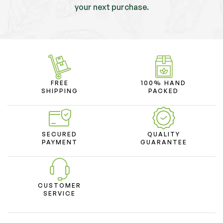
your next purchase.
FREE
100% HAND
SHIPPING
PACKED
SECURED
QUALITY
PAYMENT
GUARANTEE
CUSTOMER
SERVICE