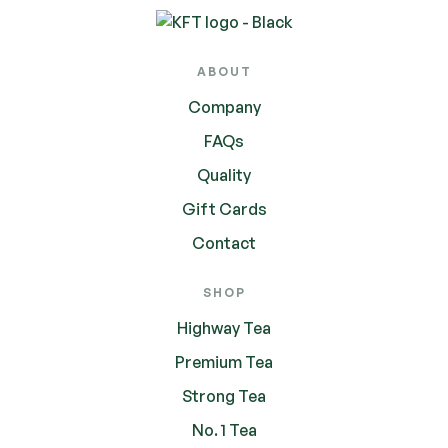
ABOUT
Company
FAQs
Quality
Gift Cards
Contact
SHOP
Highway Tea
Premium Tea
Strong Tea
No. 1 Tea