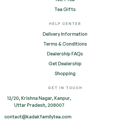
Tea Gifts
HELP CENTER
Delivery Information
Terms & Conditions
Dealership FAQs
Get Dealership
Shopping
GET IN TOUCH
12/20, Krishna Nagar, Kanpur,
Uttar Pradesh, 208007
contact@kadakfamilytea.com