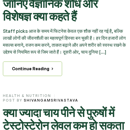
जानिए वैज्ञानिक शोध और
विशेषज्ञ क्या कहते हैं
Staff picks आज के समय में फिटनेस केवल एक शौक नहीं रह गई है, बल्कि
लाखों लोगों की जीवनशैली का महत्वपूर्ण हिस्सा बन चुकी है। हर दिन हजारों लोग
मसल्स बनाने, वजन कम करने, ताकत बढ़ाने और अपने शरीर को स्वस्थ रखने के
उद्देश्य से नियमित रूप से जिम जाते हैं। दूसरी ओर, चाय दुनिया […]
Continue Reading
HEALTH & NUTRITION
POST BY
SHIVANGAMSRIVASTAVA
क्या ज्यादा चाय पीने से पुरुषों में
टेस्टोस्टेरोन लेवल कम हो सकता