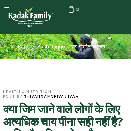
(0)
Home Page
/
Posts tagged “चाय और टेस्टोस्टेरोन”
HEALTH & NUTRITION
POST BY
SHIVANGAMSRIVASTAVA
क्या जिम जाने वाले लोगों के लिए
अत्यधिक चाय पीना सही नहीं है?