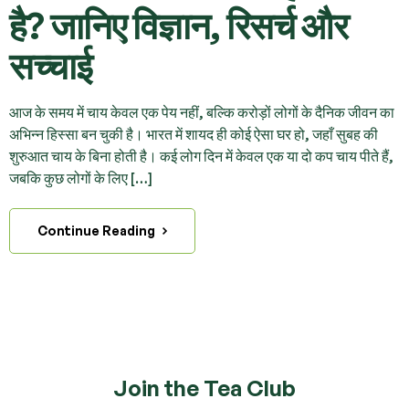
है? जानिए विज्ञान, रिसर्च और
सच्चाई
आज के समय में चाय केवल एक पेय नहीं, बल्कि करोड़ों लोगों के दैनिक जीवन का
अभिन्न हिस्सा बन चुकी है। भारत में शायद ही कोई ऐसा घर हो, जहाँ सुबह की
शुरुआत चाय के बिना होती है। कई लोग दिन में केवल एक या दो कप चाय पीते हैं,
जबकि कुछ लोगों के लिए […]
Continue Reading
Join the Tea Club