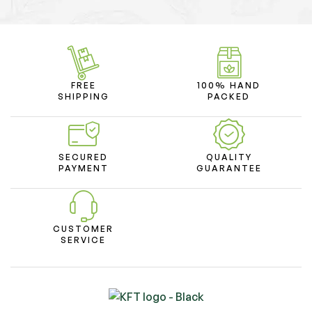
FREE
100% HAND
SHIPPING
PACKED
SECURED
QUALITY
PAYMENT
GUARANTEE
CUSTOMER
SERVICE