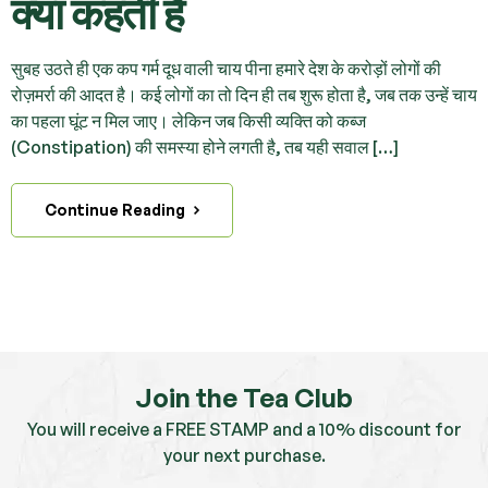
क्या कहती है
सुबह उठते ही एक कप गर्म दूध वाली चाय पीना हमारे देश के करोड़ों लोगों की
रोज़मर्रा की आदत है। कई लोगों का तो दिन ही तब शुरू होता है, जब तक उन्हें चाय
का पहला घूंट न मिल जाए। लेकिन जब किसी व्यक्ति को कब्ज
(Constipation) की समस्या होने लगती है, तब यही सवाल […]
Continue Reading
Join the Tea Club
You will receive a FREE STAMP and a 10% discount for
your next purchase.