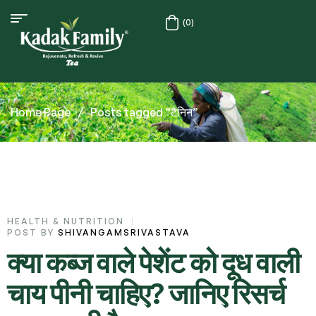
(0)
Home Page
/
Posts tagged “टैनिन”
HEALTH & NUTRITION
POST BY
SHIVANGAMSRIVASTAVA
क्या कब्ज वाले पेशेंट को दूध वाली
चाय पीनी चाहिए? जानिए रिसर्च