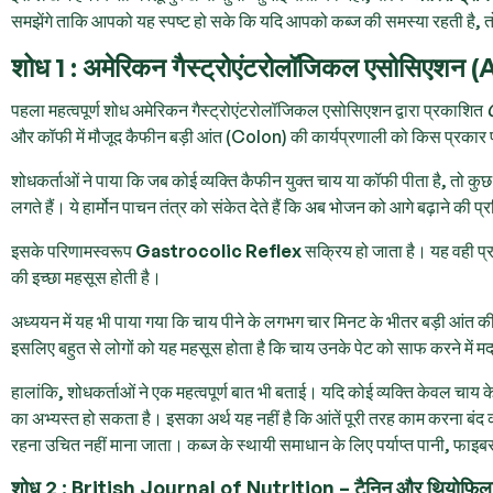
समझेंगे ताकि आपको यह स्पष्ट हो सके कि यदि आपको कब्ज की समस्या रहती है, 
शोध 1 : अमेरिकन गैस्ट्रोएंटरोलॉजिकल एसोसिएशन 
पहला महत्वपूर्ण शोध अमेरिकन गैस्ट्रोएंटरोलॉजिकल एसोसिएशन द्वारा प्रकाशित
और कॉफी में मौजूद कैफीन बड़ी आंत (Colon) की कार्यप्रणाली को किस प्रकार 
शोधकर्ताओं ने पाया कि जब कोई व्यक्ति कैफीन युक्त चाय या कॉफी पीता है, तो 
लगते हैं। ये हार्मोन पाचन तंत्र को संकेत देते हैं कि अब भोजन को आगे बढ़ाने की प
इसके परिणामस्वरूप
Gastrocolic Reflex
सक्रिय हो जाता है। यह वही प्र
की इच्छा महसूस होती है।
अध्ययन में यह भी पाया गया कि चाय पीने के लगभग चार मिनट के भीतर बड़ी आंत
इसलिए बहुत से लोगों को यह महसूस होता है कि चाय उनके पेट को साफ करने में म
हालांकि, शोधकर्ताओं ने एक महत्वपूर्ण बात भी बताई। यदि कोई व्यक्ति केवल चाय
का अभ्यस्त हो सकता है। इसका अर्थ यह नहीं है कि आंतें पूरी तरह काम करना बंद 
रहना उचित नहीं माना जाता। कब्ज के स्थायी समाधान के लिए पर्याप्त पानी, फाइब
शोध 2 : British Journal of Nutrition – टैनिन और थियोफिला