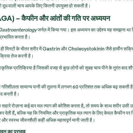
तो दूध वाली चाय आपके लिए कितनी उपयुक्त हो सकती है।
(AGA) – कैफीन और आंतों की गति पर अध्ययन
Gastroenterology
जर्नल में किया गया। इस अध्ययन का उद्देश्य यह समझना था
प्रभावित करता है।
कुछ ही मिनटों के भीतर शरीर में Gastrin और Cholecystokinin जैसे हार्मोन सक्रि
्रक्रिया तेज करनी है।
ाकृतिक प्रतिक्रिया है जिसकी वजह से कुछ लोगों को सुबह चाय पीने के तुरंत बाद शौ
 की गतिशीलता सामान्य पानी की तुलना में लगभग 60 प्रतिशत तक अधिक बढ़ सकती ह
दद करती है।
 के सहारे रोज़ाना कई बार मल त्याग की कोशिश करता है, तो समय के साथ शरीर उसी उत
कर देती हैं, बल्कि यह कि नियमित और प्राकृतिक मल त्याग के लिए केवल कैफीन पर नि
र और स्वस्थ जीवनशैली कहीं अधिक महत्वपूर्ण मानी जाती है।
इन का प्रभाव