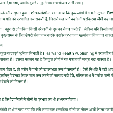
 भोजन दिया गया, जबकि दूसरे समूह ने सामान्य भोजन जारी रखा।
उल्लेखनीय सुधार हुआ। शोधकर्ताओं का मानना था कि कुछ लोगों में गाय के दूध का
Be
मान्य गति को प्रभावित कर सकती है, जिससे मल आगे बढ़ने की प्रक्रिया धीमी पड़ जा
 होता। बहुत से लोग बिना किसी परेशानी के दूध का सेवन करते हैं। लेकिन यदि किसी व्य
 पर कुछ समय के लिए डेयरी सेवन कम करके उसके प्रभाव का मूल्यांकन किया जा सकत
्ज
 भी बहुत महत्वपूर्ण भूमिका निभाती है। Harvard Health Publishing में प्रकाशित रि
ो सकता है। इसका मतलब यह है कि कुछ लोगों में यह पेशाब की मात्रा बढ़ा सकता है।
ाय पीता है, तो शरीर में पानी की उपलब्धता कम हो सकती है। ऐसी स्थिति में बड़ी आं
विशेषज्ञ केवल चाय कम करने की सलाह नहीं देते, बल्कि साथ में पर्याप्त पानी पी
धार देखने को मिलता है।
रण है कि वैज्ञानिकों ने चीनी के प्रभाव का भी अध्ययन किया।
धी शोधों में पाया गया कि लंबे समय तक अत्यधिक चीनी का सेवन आंतों के लाभकार