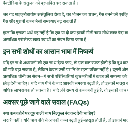
बैक्टीरिया के संतुलन को प्रभावित कर सकता है।
जब गट माइक्रोबायोम असंतुलित होता है, तब भोजन का पाचन, गैस बनने की प्रक्रि
गैस और पुरानी कब्ज जैसी समस्याएं बढ़ सकती हैं।
हालांकि इसका अर्थ यह नहीं है कि एक या दो कप हल्की मीठी चाय सीधे कब्ज पैदा क
अत्यधिक प्रोसेस्ड खाद्य पदार्थों का सेवन किया जाता है।
इन सभी शोधों का आसान भाषा में निष्कर्ष
यदि इन सभी अध्ययनों को एक साथ देखा जाए, तो एक बात स्पष्ट होती है कि दूध व
की गति बढ़ा सकता है, लेकिन केवल उसी पर निर्भर रहना उचित नहीं है। दूसरी ओर, अ
अत्यधिक चीनी का सेवन—ये सभी परिस्थितियां कुछ मरीजों में कब्ज की समस्या को 
छोड़ देनी चाहिए। यदि चाय पीने के बाद आपकी समस्या बढ़ती है, तो इसकी मात्रा
अधिक लाभदायक हो सकता है। यदि लंबे समय से कब्ज बनी हुई है, तो इसकी जां
अक्सर पूछे जाने वाले सवाल (FAQs)
क्या कब्ज होने पर दूध वाली चाय बिल्कुल बंद कर देनी चाहिए?
जरूरी नहीं। यदि चाय पीने से आपकी कब्ज बढ़ती हुई महसूस होती है, तो इसकी म