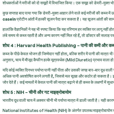
शोधकर्ताओं ने मरीजों को दो समूहों में विभाजित किया। एक समूह को डेयरी-मुक्त
कुछ सप्ताह बाद पाया गया कि डेयरी-मुक्त आहार लेने वाले कई मरीजों की कब्ज में 
casein
प्रोटीन आंतों में हल्की सूजन पैदा कर सकता है। यह सूजन आंतों की सा
हालांकि वैज्ञानिकों ने यह भी स्पष्ट किया कि यह परिणाम हर व्यक्ति पर लागू नहीं
लंबे समय से कब्ज रहती है और अन्य कारण नहीं मिल रहे हैं, तो डॉक्टर की सलाह
शोध 4 : Harvard Health Publishing – पानी की कमी और कब
कब्ज के पीछे केवल भोजन ही जिम्मेदार नहीं होता, बल्कि शरीर में पानी की मात्रा
अनुसार, चाय में मौजूद कैफीन हल्के मूत्रवर्धक (Mild Diuretic) प्रभाव वाला ह
यदि कोई व्यक्ति दिनभर पर्याप्त पानी नहीं पीता और उसकी जगह बार-बार दूध वाली च
अधिक पानी अवशोषित करने लगती है, जिससे मल सूखा और कठोर हो सकता है। इसलिए 
जोर देते हैं। कई मामलों में केवल पानी की मात्रा बढ़ाने से ही कब्ज के लक्षणों में सु
शोध 5 : NIH – चीनी और गट माइक्रोबायोम
भारतीय दूध वाली चाय में अक्सर चीनी भी पर्याप्त मात्रा में डाली जाती है। यही का
National Institutes of Health (NIH) के अंतर्गत उपलब्ध माइक्रोबायोम संबं