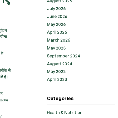
August 2026
July 2026
June 2026
May 2026
ूंट न
April 2026
 पीना
March 2026
May 2025
में
September 2024
August 2024
रीके से
May 2023
े हैं।
April 2023
यह
Categories
ास्थ्य
Health & Nutrition
ें