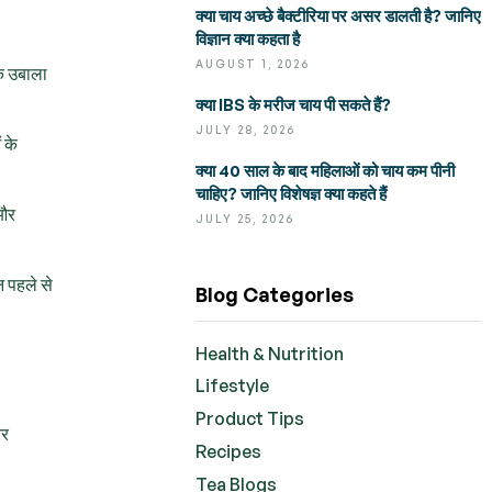
क्या चाय अच्छे बैक्टीरिया पर असर डालती है? जानिए
विज्ञान क्या कहता है
AUGUST 1, 2026
तक उबाला
क्या IBS के मरीज चाय पी सकते हैं?
JULY 28, 2026
 के
क्या 40 साल के बाद महिलाओं को चाय कम पीनी
चाहिए? जानिए विशेषज्ञ क्या कहते हैं
 और
JULY 25, 2026
न पहले से
Blog Categories
Health & Nutrition
Lifestyle
Product Tips
और
Recipes
Tea Blogs