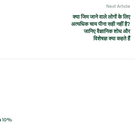
Next Article
क्या जिम जाने वाले लोगों के लिए
अत्यधिक चाय पीना सही नहीं है?
जानिए वैज्ञानिक शोध और
विशेषज्ञ क्या कहते हैं
 a 10%