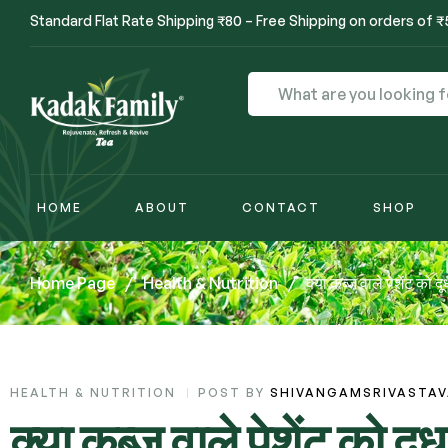
Standard Flat Rate Shipping ₹80 – Free Shipping on orders of 
HOME
ABOUT
CONTACT
SHOP
Home Page
/
Health & Nutrition
/
क्या कब्ज वाले पेशेंट को 
HEALTH & NUTRITION
POST BY
SHIVANGAMSRIVASTA
क्या कब्ज वाले पेशेंट को द