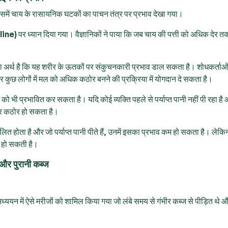
िसमें चाय के रासायनिक घटकों का पाचन तंत्र पर प्रभाव देखा गया।
line)
पर ध्यान दिया गया। वैज्ञानिकों ने पाया कि जब चाय की पत्ती को अधिक देर 
अर्थ है कि यह शरीर के ऊतकों पर संकुचनकारी प्रभाव डाल सकता है। शोधकर्ताओं
 कुछ लोगों में मल को अधिक कठोर बनने की प्रक्रिया में योगदान दे सकता है।
भी प्रभावित कर सकता है। यदि कोई व्यक्ति पहले से पर्याप्त पानी नहीं पी रहा है
 और कठोर हो सकता है।
लित होता है और जो पर्याप्त पानी पीते हैं, उनमें इसका प्रभाव कम हो सकता है। लेकि
िल हो सकती है।
र पुरानी कब्ज
्ययन में ऐसे मरीजों को शामिल किया गया जो लंबे समय से गंभीर कब्ज से पीड़ित थे 