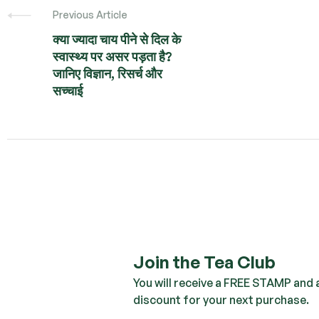
Previous Article
क्या ज्यादा चाय पीने से दिल के
स्वास्थ्य पर असर पड़ता है?
जानिए विज्ञान, रिसर्च और
सच्चाई
Join the Tea Club
You will receive a FREE STAMP and
discount for your next purchase.