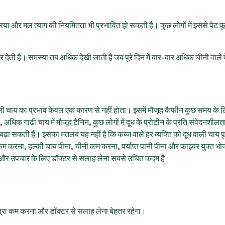
या और मल त्याग की नियमितता भी प्रभावित हो सकती है। कुछ लोगों में इससे पेट 
र देती है। समस्या तब अधिक देखी जाती है जब पूरे दिन में बार-बार अधिक चीनी वाले
ाली चाय का प्रभाव केवल एक कारण से नहीं होता। इसमें मौजूद कैफीन कुछ समय के ल
धिक गाढ़ी चाय में मौजूद टैनिन, कुछ लोगों में दूध के प्रोटीन के प्रति संवेदनशील
बढ़ा सकती हैं। इसका मतलब यह नहीं है कि कब्ज वाले हर व्यक्ति को दूध वाली चाय प
 कम करना, हल्की चाय पीना, चीनी कम करना, पर्याप्त पानी पीना और फाइबर युक्त भो
च और उपचार के लिए डॉक्टर से सलाह लेना सबसे उचित कदम है।
ात्रा कम करना और डॉक्टर से सलाह लेना बेहतर रहेगा।