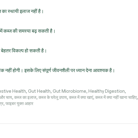
ज का स्थायी इलाज नहीं है।
ं में कब्ज की समस्या बढ़ सकती है।
त बेहतर विकल्प हो सकती है।
ीक नहीं होगी। इसके लिए संपूर्ण जीवनशैली पर ध्यान देना आवश्यक है।
estive Health
,
Gut Health
,
Gut Microbiome
,
Healthy Digestion
,
 और चाय
,
कब्ज का इलाज
,
कब्ज के घरेलू उपाय
,
कब्ज में क्या खाएं
,
कब्ज में क्या नहीं खाना चाहिए
,
त्र
,
फाइबर युक्त आहार