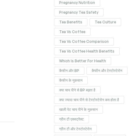
Pregnancy Nutrition
Pregnancy Tea Safety
Tea Benefits
Tea Culture
Tea Vs Coffee
Tea Vs Coffee Comparison
Tea Vs Coffee Health Benefits
Which Is Better For Health
कैफीन और BP
कैफीन और टेस्टोस्टेरोन
कैफीन के नुकसान
क्या चाय पीने से BP बढ़ता है
क्या ज्यादा चाय पीने से टेस्टोस्टेरोन कम होता है
खाली पेट चाय पीने के नुकसान
ग्रीन टी एक्सट्रैक्ट
ग्रीन टी और टेस्टोस्टेरोन