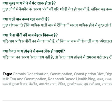
क्या सुबह चाय पीने से पेट साफ होता है?
कुछ लोगों में कैफीन के कारण आंतों की गति थोड़ी तेज हो सकती है, लेकिन यह कब्
क्या गाढ़ी चाय कब्ज बढ़ा सकती है?
कुछ शोध बताते हैं कि अधिक गाढ़ी चाय में टैनिन की मात्रा अधिक होने से कुछ लोगो
क्या बिना चीनी की चाय बेहतर विकल्प है?
यदि आप अधिक चीनी का सेवन करते हैं, तो बिना या कम चीनी वाली चाय अपेक्षाकृ
क्या केवल चाय छोड़ने से कब्ज ठीक हो जाएगी?
यदि कब्ज का कारण केवल चाय नहीं है, तो केवल चाय छोड़ने से समस्या पूरी तरह ठ
Tags:
Chronic Constipation
,
Constipation
,
Constipation Diet
,
Dig
Milk Tea And Constipation
,
Research Based Health Blog
,
कब्ज
,
कब्ज
कब्ज में दूध वाली चाय
,
कैफीन
,
चाय और पाचन
,
टैनिन
,
दूध और कब्ज
,
दूध वाली चाय
,
पाचन तं