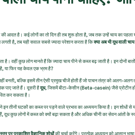
्रा की आदत है। कई लोगों का तो दिन ही तब शुरू होता है, जब तक उन्हें चाय का पहला घ
लगती है, तब यही सवाल सबसे ज्यादा परेशान करता है कि
क्या अब भी दूध वाली चाय
है। वहीं कुछ लोग मानते हैं कि ज्यादा चाय पीने से कब्ज बढ़ जाती है। इन दोनों बातों 
है, या फिर यह केवल एक भ्रम है?
ं बनती, बल्कि इसमें तीन ऐसी प्रमुख चीजें होती हैं जो पाचन तंत्र को अलग-अलग त
क पाए जाते हैं। दूसरी है
दूध
, जिसमें बीटा-केसीन (Beta-casein) जैसे प्रोटीन होत
भावित कर सकता है।
लों ने इन तीनों घटकों का कब्ज पर पड़ने वाले प्रभाव का अध्ययन किया है। इन शोधों से 
, दूध कुछ लोगों में कब्ज को क्यों बढ़ा सकता है और अधिक चीनी का सेवन आंतों के स्व
 स्तर पर प्रकाशित वैज्ञानिक शोधों
की चर्चा करेंगे। प्रत्येक अध्ययन को आसान भाषा म